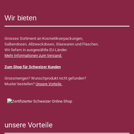
Wir bieten
Grosses Sortiment an Kosmetikverpackungen,
Salbendosen, Allzweckdosen, Glaswaren und Flaschen.
Wir liefern in ausgewählte EU-Länder.
Mehr Informationen zum Versand.
Zum Shop für Schweizer Kunden
Grossmengen? Wunschprodukt nicht gefunden?
Muster bestellen?
Unsere Vorteile.
unsere Vorteile