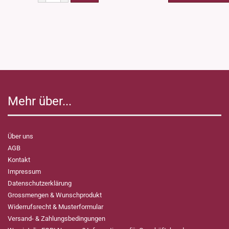
Mehr über...
Über uns
AGB
Kontakt
Impressum
Datenschutzerklärung
Grossmengen & Wunschprodukt
Widerrufsrecht & Musterformular
Versand- & Zahlungsbedingungen