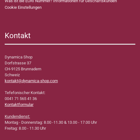
Was ist die EORI Nummer? Informationen für Geschäftskunden
Cookie Einstellungen
Kontakt
Dynamica Shop
Dorfstrasse 37
CH-9125 Brunnadern
Schweiz
kontakt@dynamica-shop.com
Tefefonischer Kontakt:
0041 71 565 41 36
Kontaktformular
Kundendienst:
Montag - Donnerstag: 8.00 -11.30 & 13.00 - 17.00 Uhr
Freitag: 8.00 - 11.30 Uhr