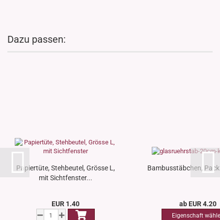
Dazu passen:
Papiertüte, Stehbeutel, Grösse L,
Bambusstäbchen, Pack 
mit Sichtfenster...
EUR 1.40
ab EUR 4.20