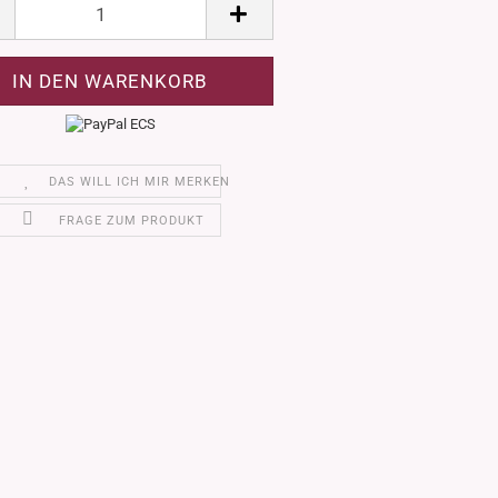
DAS WILL ICH MIR MERKEN
FRAGE ZUM PRODUKT