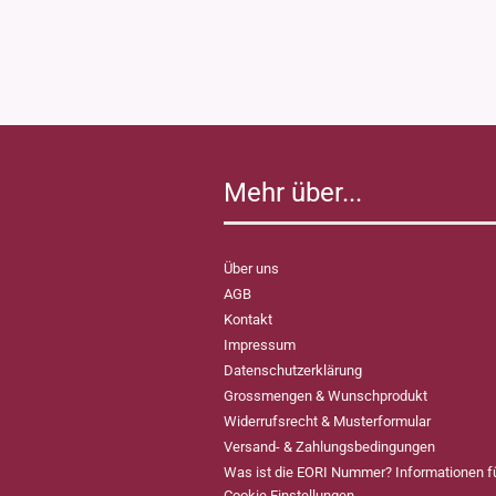
Mehr über...
Über uns
AGB
Kontakt
Impressum
Datenschutzerklärung
Grossmengen & Wunschprodukt
Widerrufsrecht & Musterformular
Versand- & Zahlungsbedingungen
Was ist die EORI Nummer? Informationen 
Cookie Einstellungen