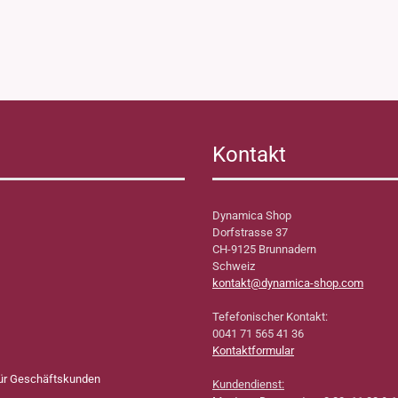
Kontakt
Dynamica Shop
Dorfstrasse 37
CH-9125 Brunnadern
Schweiz
kontakt@dynamica-shop.com
Tefefonischer Kontakt:
0041 71 565 41 36
Kontaktformular
für Geschäftskunden
Kundendienst: