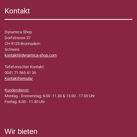
Kontakt
Dynamica Shop
Dorfstrasse 37
CH-9125 Brunnadern
Schweiz
kontakt@dynamica-shop.com
Tefefonischer Kontakt:
0041 71 565 41 36
Kontaktformular
Kundendienst:
Montag - Donnerstag: 8.00 -11.30 & 13.00 - 17.00 Uhr
Freitag: 8.00 - 11.30 Uhr
Wir bieten