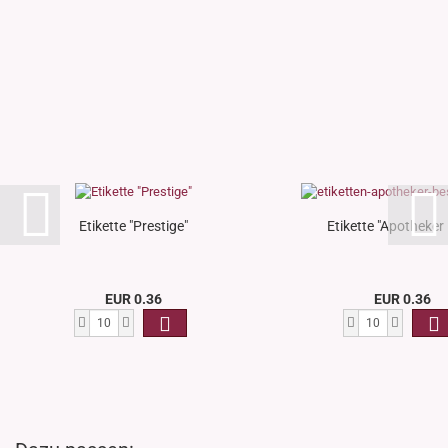
Etikette "Prestige"
Etikette "Apotheker 
EUR 0.36
EUR 0.36