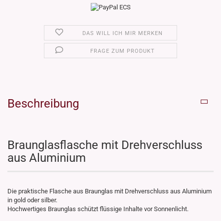
DAS WILL ICH MIR MERKEN
FRAGE ZUM PRODUKT
Beschreibung
Braunglasflasche mit Drehverschluss
aus Aluminium
Die praktische Flasche aus Braunglas mit Drehverschluss aus Aluminium
in gold oder silber.
Hochwertiges Braunglas schützt flüssige Inhalte vor Sonnenlicht.