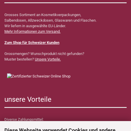
Grosses Sortiment an Kosmetikverpackungen,
Salbendosen, Allzweckdosen, Glaswaren und Flaschen.
Wir liefern in ausgewählte EU-Länder.
Mehr Informationen zum Versand.
Zum Shop für Schweizer Kunden
Grossmengen? Wunschprodukt nicht gefunden?
Muster bestellen?
Unsere Vorteile.
unsere Vorteile
Diverse Zahlungsmittel:
Diese Webseite verwendet Cookies und andere