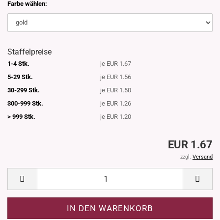
Farbe wählen:
Staffelpreise
1-4 Stk.
je EUR 1.67
5-29 Stk.
je EUR 1.56
30-299 Stk.
je EUR 1.50
300-999 Stk.
je EUR 1.26
> 999 Stk.
je EUR 1.20
EUR 1.67
zzgl.
Versand