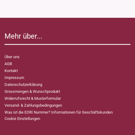
Mehr über...
Über uns
AGB
Kontakt
Impressum
Datenschutzerklärung
Grossmengen & Wunschprodukt
Widerrufsrecht & Musterformular
Versand- & Zahlungsbedingungen
Was ist die EORI Nummer? Informationen für Geschäftskunden
Cookie Einstellungen