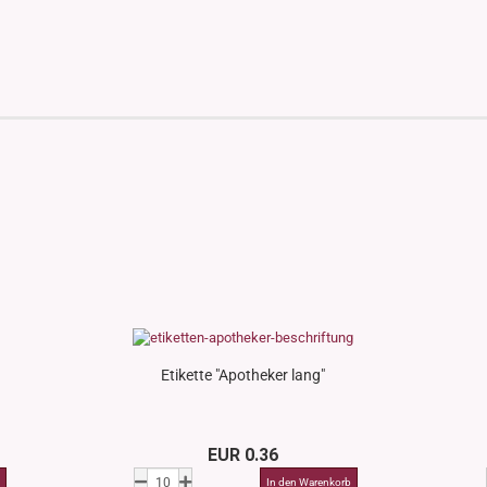
Etikette "Apotheker lang"
EUR 0.36