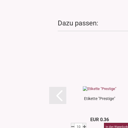
Dazu passen:
Etikette "Prestige"
EUR 0.36