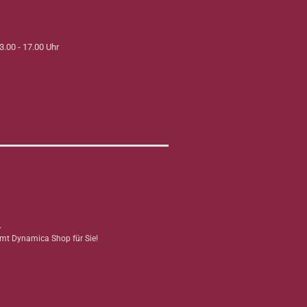
3.00 - 17.00 Uhr
.
mmt Dynamica Shop für Sie!