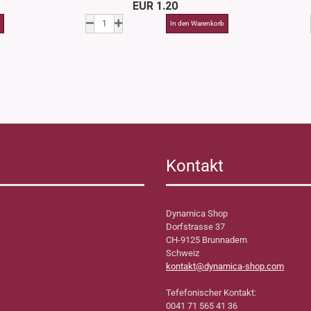
EUR 1.20
Kontakt
Dynamica Shop
Dorfstrasse 37
CH-9125 Brunnadern
Schweiz
kontakt@dynamica-shop.com
Tefefonischer Kontakt:
0041 71 565 41 36