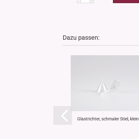
Dazu passen:
Glastrichter, schmaler Stiel, klein