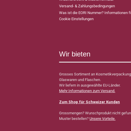
Versand- & Zahlungsbedingungen
Was ist die EORI Nummer? Informationen 
Cookie Einstellungen
Wir bieten
Grosses Sortiment an Kosmetikverpackung
Glaswaren und Flaschen.
Wir liefern in ausgewählte EU-Länder.
Mehr Informationen zum Versand.
Zum Shop für Schweizer Kunden
Grossmengen? Wunschprodukt nicht gefu
Muster bestellen?
Unsere Vorteile.