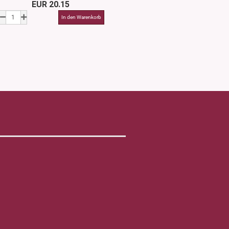
EUR 20.15
EUR 1.3