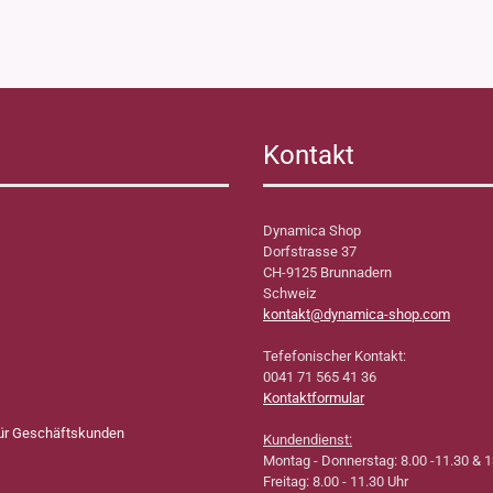
Kontakt
Dynamica Shop
Dorfstrasse 37
CH-9125 Brunnadern
Schweiz
kontakt@dynamica-shop.com
Tefefonischer Kontakt:
0041 71 565 41 36
Kontaktformular
für Geschäftskunden
Kundendienst:
Montag - Donnerstag: 8.00 -11.30 & 1
Freitag: 8.00 - 11.30 Uhr