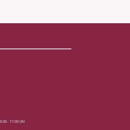
3.00 - 17.00 Uhr