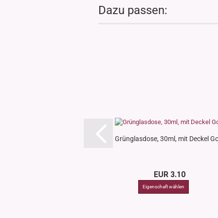
Dazu passen:
Grünglasdose, 30ml, mit Deckel Go
EUR 3.10