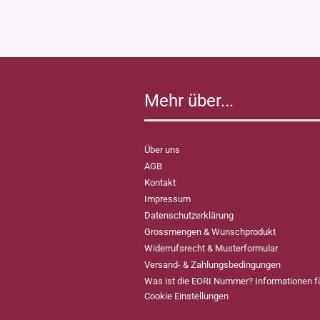
Mehr über...
Über uns
AGB
Kontakt
Impressum
Datenschutzerklärung
Grossmengen & Wunschprodukt
Widerrufsrecht & Musterformular
Versand- & Zahlungsbedingungen
Was ist die EORI Nummer? Informationen 
Cookie Einstellungen