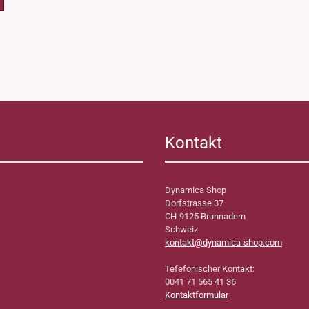
Kontakt
Dynamica Shop
Dorfstrasse 37
CH-9125 Brunnadern
Schweiz
kontakt@dynamica-shop.com
Tefefonischer Kontakt:
0041 71 565 41 36
Kontaktformular