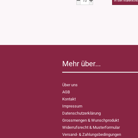
Mehr über...
Über uns
AGB
Kontakt
Impressum
Datenschutzerklärung
Grossmengen & Wunschprodukt
Widerrufsrecht & Musterformular
Versand- & Zahlungsbedingungen