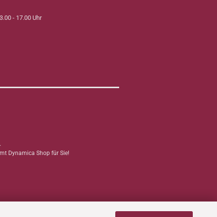
3.00 - 17.00 Uhr
.
mmt Dynamica Shop für Sie!