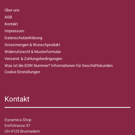
Über uns
AGB
Kontakt
Impressum
Datenschutzerklärung
Grossmengen & Wunschprodukt
Widerrufsrecht & Musterformular
Versand- & Zahlungsbedingungen
Was ist die EORI Nummer? Informationen für Geschäftskunden
Cookie Einstellungen
Kontakt
Dynamica Shop
Dorfstrasse 37
CH-9125 Brunnadern