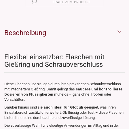
FRAGE ZUM PRODUKT
Beschreibung
Flexibel einsetzbar: Flaschen mit
Gießring und Schraubverschluss
Diese Flaschen überzeugen durch ihren praktischen Schraubverschluss
mit integriertem Gießring. Damit gelingt das
saubere und kontrollierte
Dosieren von Flüssigkeiten
mühelos – ganz ohne Tropfen oder
Verschütten.
Darüber hinaus sind sie
auch ideal für Globuli
geeignet, was ihren
Einsatzbereich zusätzlich erweitert. Ob flüssig oder fest – diese Flaschen
bieten Ihnen eine durchdachte und zuverlässige Lösung..
Die zuverlässige Wahl für vielseitige Anwendungen im Alltag und in der