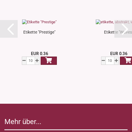
Etikette "Prestige"
Etikette "Waves
EUR 0.36
EUR 0.36
Mehr über...