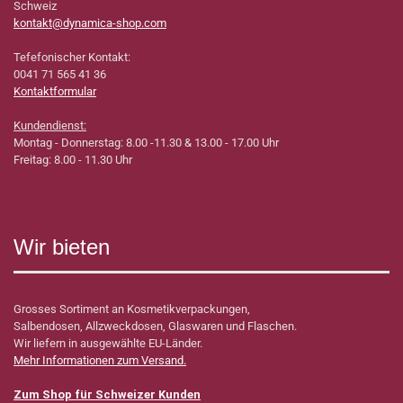
Schweiz
kontakt@dynamica-shop.com
Tefefonischer Kontakt:
0041 71 565 41 36
Kontaktformular
Kundendienst:
Montag - Donnerstag: 8.00 -11.30 & 13.00 - 17.00 Uhr
Freitag: 8.00 - 11.30 Uhr
Wir bieten
Grosses Sortiment an Kosmetikverpackungen,
Salbendosen, Allzweckdosen, Glaswaren und Flaschen.
Wir liefern in ausgewählte EU-Länder.
Mehr Informationen zum Versand.
Zum Shop für Schweizer Kunden