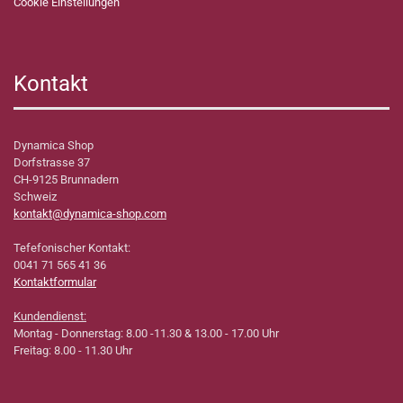
Cookie Einstellungen
Kontakt
Dynamica Shop
Dorfstrasse 37
CH-9125 Brunnadern
Schweiz
kontakt@dynamica-shop.com
Tefefonischer Kontakt:
0041 71 565 41 36
Kontaktformular
Kundendienst:
Montag - Donnerstag: 8.00 -11.30 & 13.00 - 17.00 Uhr
Freitag: 8.00 - 11.30 Uhr