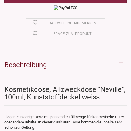
DAS WILL ICH MIR MERKEN
FRAGE ZUM PRODUKT
Beschreibung
Kosmetikdose, Allzweckdose "Neville",
100ml, Kunststoffdeckel weiss
Elegante, niedrige Dose mit passender Füllmenge für kosmetische Güter
oder andere Inhalte. In dieser glasklaren Dose kommen die Inhalte sehr
schön zur Geltung.