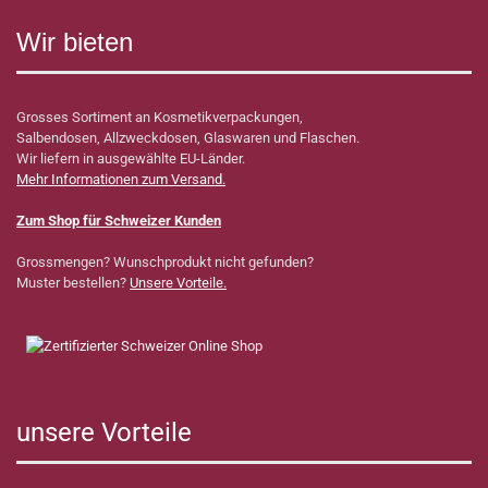
Wir bieten
Grosses Sortiment an Kosmetikverpackungen,
Salbendosen, Allzweckdosen, Glaswaren und Flaschen.
Wir liefern in ausgewählte EU-Länder.
Mehr Informationen zum Versand.
Zum Shop für Schweizer Kunden
Grossmengen? Wunschprodukt nicht gefunden?
Muster bestellen?
Unsere Vorteile.
unsere Vorteile