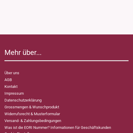
Mehr über...
Über uns
AGB
Kontakt
Impressum
Datenschutzerklärung
Grossmengen & Wunschprodukt
Widerrufsrecht & Musterformular
Versand- & Zahlungsbedingungen
Was ist die EORI Nummer? Informationen für Geschäftskunden