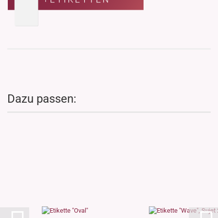
Dazu passen: