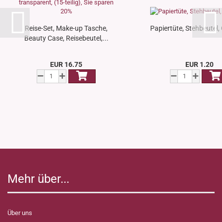
Reise-Set, Make-up Tasche,
Papiertüte, Stehbeutel,
Beauty Case, Reisebeutel,...
EUR 16.75
EUR 1.20
Mehr über...
Über uns