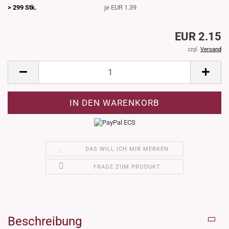
> 299 Stk.
je EUR 1.39
EUR 2.15
zzgl.
Versand
DAS WILL ICH MIR MERKEN
FRAGE ZUM PRODUKT
Beschreibung