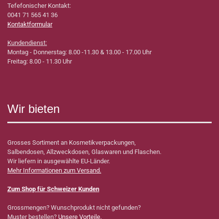
Tefefonischer Kontakt:
0041 71 565 41 36
Kontaktformular
Kundendienst:
Montag - Donnerstag: 8.00 -11.30 & 13.00 - 17.00 Uhr
Freitag: 8.00 - 11.30 Uhr
Wir bieten
Grosses Sortiment an Kosmetikverpackungen,
Salbendosen, Allzweckdosen, Glaswaren und Flaschen.
Wir liefern in ausgewählte EU-Länder.
Mehr Informationen zum Versand.
Zum Shop für Schweizer Kunden
Grossmengen? Wunschprodukt nicht gefunden?
Muster bestellen?
Unsere Vorteile.