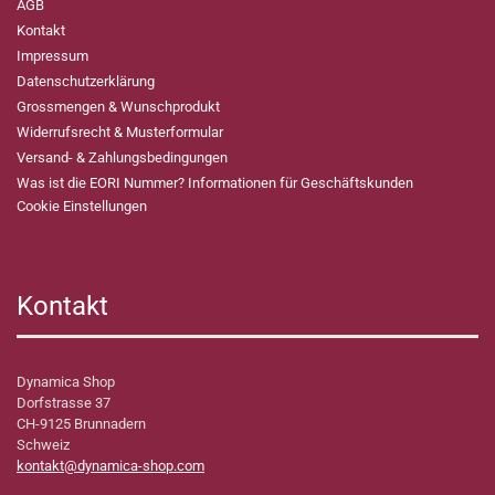
AGB
Kontakt
Impressum
Datenschutzerklärung
Grossmengen & Wunschprodukt
Widerrufsrecht & Musterformular
Versand- & Zahlungsbedingungen
Was ist die EORI Nummer? Informationen für Geschäftskunden
Cookie Einstellungen
Kontakt
Dynamica Shop
Dorfstrasse 37
CH-9125 Brunnadern
Schweiz
kontakt@dynamica-shop.com