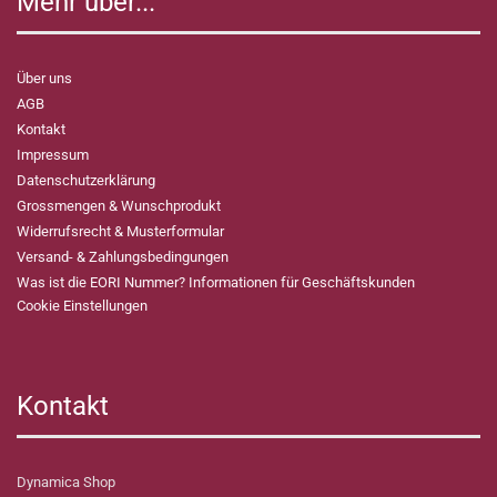
Mehr über...
Über uns
AGB
Kontakt
Impressum
Datenschutzerklärung
Grossmengen & Wunschprodukt
Widerrufsrecht & Musterformular
Versand- & Zahlungsbedingungen
Was ist die EORI Nummer? Informationen für Geschäftskunden
Cookie Einstellungen
Kontakt
Dynamica Shop