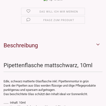
DAS WILL ICH MIR MERKEN
FRAGE ZUM PRODUKT
Beschreibung
Pipettenflasche mattschwarz, 10ml
Edle, schwarz mattierte Glasflasche inkl. Pipettenmontur in grün
Dank der Pipetten aus Glas werden flüssige und ölige Pflegeprodukte
punktgenau und sparsam aufgetragen.
Das beschichtete Glas schützt den Inhalt ideal vor Sonnenlicht.
....... Inhalt: 10ml