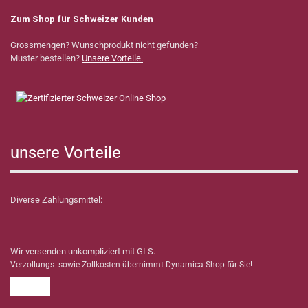
Zum Shop für Schweizer Kunden
Grossmengen? Wunschprodukt nicht gefunden?
Muster bestellen?
Unsere Vorteile.
unsere Vorteile
Diverse Zahlungsmittel:
Wir versenden unkompliziert mit GLS.
Verzollungs- sowie Zollkosten übernimmt Dynamica Shop für Sie!