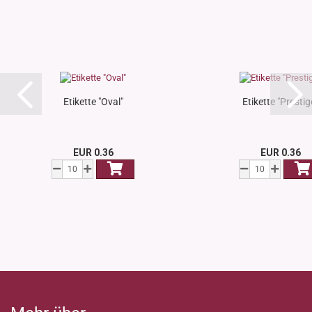
Etikette "Oval"
Etikette "Prestig
EUR 0.36
EUR 0.36