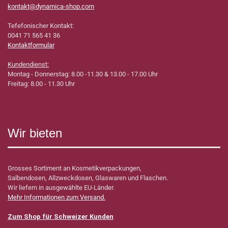
kontakt@dynamica-shop.com
Tefefonischer Kontakt:
0041 71 565 41 36
Kontaktformular
Kundendienst:
Montag - Donnerstag: 8.00 -11.30 & 13.00 - 17.00 Uhr
Freitag: 8.00 - 11.30 Uhr
Wir bieten
Grosses Sortiment an Kosmetikverpackungen,
Salbendosen, Allzweckdosen, Glaswaren und Flaschen.
Wir liefern in ausgewählte EU-Länder.
Mehr Informationen zum Versand.
Zum Shop für Schweizer Kunden