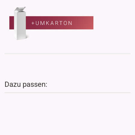
Dazu passen: