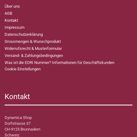
Über uns
AGB
Kontakt
Impressum
Datenschutzerklärung
Grossmengen & Wunschprodukt
Widerrufsrecht & Musterformular
Versand- & Zahlungsbedingungen
Was ist die EORI Nummer? Informationen für Geschäftskunden
Cookie Einstellungen
Kontakt
Dynamica Shop
Dorfstrasse 37
CH-9125 Brunnadern
Schweiz