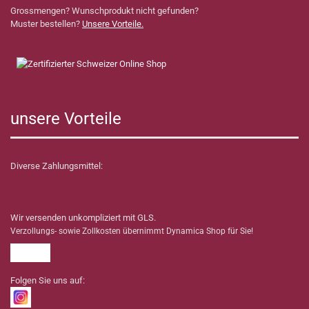
Grossmengen? Wunschprodukt nicht gefunden?
Muster bestellen?
Unsere Vorteile.
unsere Vorteile
Diverse Zahlungsmittel:
Wir versenden unkompliziert mit GLS.
Verzollungs- sowie Zollkosten übernimmt Dynamica Shop für Sie!
Folgen Sie uns auf: