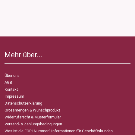
Mehr über...
Über uns
AGB
Kontakt
Impressum
Datenschutzerklärung
Grossmengen & Wunschprodukt
Widerrufsrecht & Musterformular
Versand- & Zahlungsbedingungen
Was ist die EORI Nummer? Informationen für Geschäftskunden