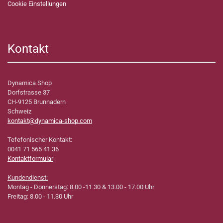
Cookie Einstellungen
Kontakt
Dynamica Shop
Dorfstrasse 37
CH-9125 Brunnadern
Schweiz
kontakt@dynamica-shop.com
Tefefonischer Kontakt:
0041 71 565 41 36
Kontaktformular
Kundendienst:
Montag - Donnerstag: 8.00 -11.30 & 13.00 - 17.00 Uhr
Freitag: 8.00 - 11.30 Uhr