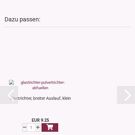
Dazu passen:
Glastrichter, breiter Auslauf, klein
EUR 9.25