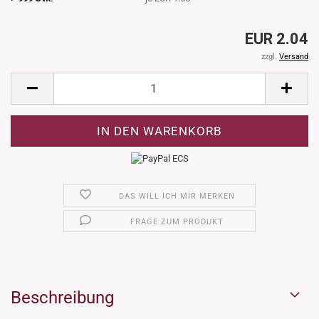
EUR 2.04
zzgl.
Versand
DAS WILL ICH MIR MERKEN
FRAGE ZUM PRODUKT
Beschreibung