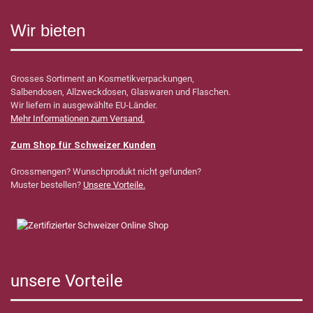
Wir bieten
Grosses Sortiment an Kosmetikverpackungen,
Salbendosen, Allzweckdosen, Glaswaren und Flaschen.
Wir liefern in ausgewählte EU-Länder.
Mehr Informationen zum Versand.
Zum Shop für Schweizer Kunden
Grossmengen? Wunschprodukt nicht gefunden?
Muster bestellen?
Unsere Vorteile.
unsere Vorteile