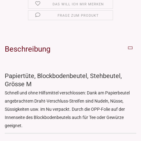
DAS WILL ICH MIR MERKEN
FRAGE ZUM PRODUKT
Beschreibung
Papiertüte, Blockbodenbeutel, Stehbeutel,
Grösse M
Schnell und ohne Hilfsmittel verschlossen: Dank am Papierbeutel
angebrachtem Draht-Verschluss-Streifen sind Nudeln, Nüsse,
Süssigkeiten usw. im Nu verpackt. Durch die OPP-Folie auf der
Innenseite des Blockbodenbeutels auch für Tee oder Gewürze
geeignet.