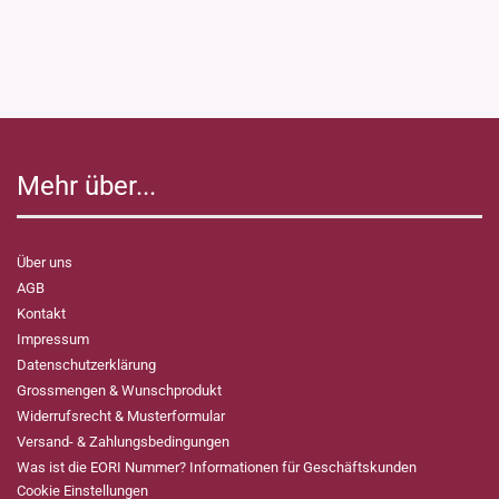
Mehr über...
Über uns
AGB
Kontakt
Impressum
Datenschutzerklärung
Grossmengen & Wunschprodukt
Widerrufsrecht & Musterformular
Versand- & Zahlungsbedingungen
Was ist die EORI Nummer? Informationen für Geschäftskunden
Cookie Einstellungen