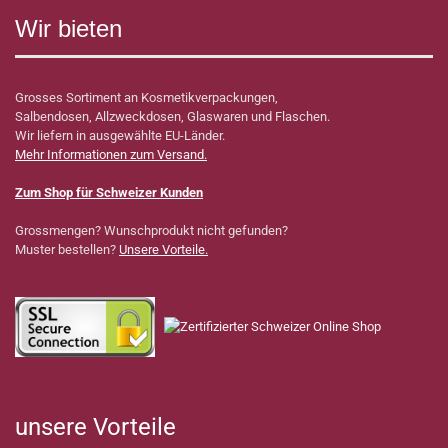
Wir bieten
Grosses Sortiment an Kosmetikverpackungen,
Salbendosen, Allzweckdosen, Glaswaren und Flaschen.
Wir liefern in ausgewählte EU-Länder.
Mehr Informationen zum Versand.
Zum Shop für Schweizer Kunden
Grossmengen? Wunschprodukt nicht gefunden?
Muster bestellen?
Unsere Vorteile.
unsere Vorteile