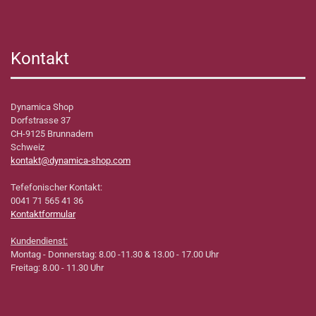
Kontakt
Dynamica Shop
Dorfstrasse 37
CH-9125 Brunnadern
Schweiz
kontakt@dynamica-shop.com
Tefefonischer Kontakt:
0041 71 565 41 36
Kontaktformular
Kundendienst:
Montag - Donnerstag: 8.00 -11.30 & 13.00 - 17.00 Uhr
Freitag: 8.00 - 11.30 Uhr