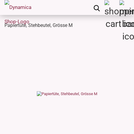
Papiertüte, Stehbeutel, Grösse M