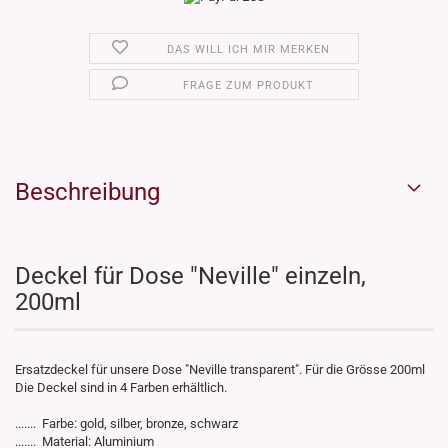
DAS WILL ICH MIR MERKEN
FRAGE ZUM PRODUKT
Beschreibung
Deckel für Dose "Neville" einzeln,
200ml
Ersatzdeckel für unsere Dose "Neville transparent". Für die Grösse 200ml
Die Deckel sind in 4 Farben erhältlich.
....... Farbe: gold, silber, bronze, schwarz
....... Material: Aluminium