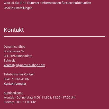
Was ist die EORI Nummer? Informationen für Geschäftskunden
Cookie Einstellungen
Kontakt
Dynamica Shop
Dorfstrasse 37
CH-9125 Brunnadern
Schweiz
kontakt@dynamica-shop.com
Tefefonischer Kontakt:
0041 71 565 41 36
Kontaktformular
Kundendienst:
Montag - Donnerstag: 8.00 -11.30 & 13.00 - 17.00 Uhr
Freitag: 8.00 - 11.30 Uhr