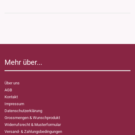
Mehr über...
Über uns
AGB
Kontakt
Impressum
Datenschutzerklärung
Grossmengen & Wunschprodukt
Widerrufsrecht & Musterformular
Versand- & Zahlungsbedingungen