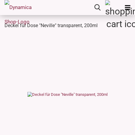
Deckel für Dose "Neville" transparent, 200ml