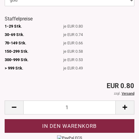
Staffelpreise
1-29 Stk.
je EUR 0.80
30-69 Stk.
je EUR 0.74
70-149 Stk.
je EUR 0.66
150-299 Stk.
je EUR 0.58
300-999 Stk.
je EUR 0.53
> 999 Stk.
je EUR 0.49
EUR 0.80
zzgl.
Versand