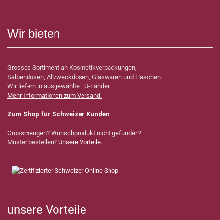
Wir bieten
Grosses Sortiment an Kosmetikverpackungen,
Salbendosen, Allzweckdosen, Glaswaren und Flaschen.
Wir liefern in ausgewählte EU-Länder.
Mehr Informationen zum Versand.
Zum Shop für Schweizer Kunden
Grossmengen? Wunschprodukt nicht gefunden?
Muster bestellen?
Unsere Vorteile.
unsere Vorteile