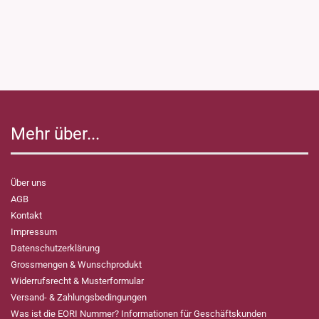
Mehr über...
Über uns
AGB
Kontakt
Impressum
Datenschutzerklärung
Grossmengen & Wunschprodukt
Widerrufsrecht & Musterformular
Versand- & Zahlungsbedingungen
Was ist die EORI Nummer? Informationen für Geschäftskunden