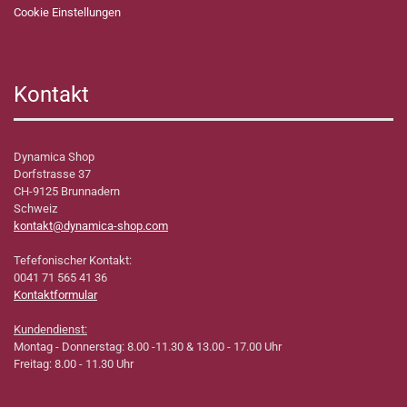
Cookie Einstellungen
Kontakt
Dynamica Shop
Dorfstrasse 37
CH-9125 Brunnadern
Schweiz
kontakt@dynamica-shop.com
Tefefonischer Kontakt:
0041 71 565 41 36
Kontaktformular
Kundendienst:
Montag - Donnerstag: 8.00 -11.30 & 13.00 - 17.00 Uhr
Freitag: 8.00 - 11.30 Uhr