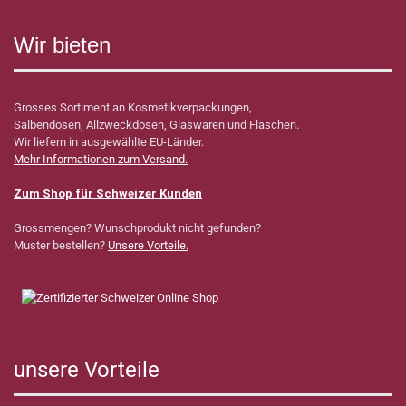
Wir bieten
Grosses Sortiment an Kosmetikverpackungen,
Salbendosen, Allzweckdosen, Glaswaren und Flaschen.
Wir liefern in ausgewählte EU-Länder.
Mehr Informationen zum Versand.
Zum Shop für Schweizer Kunden
Grossmengen? Wunschprodukt nicht gefunden?
Muster bestellen?
Unsere Vorteile.
unsere Vorteile