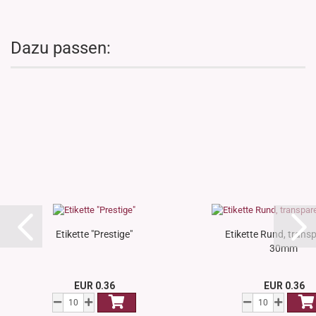
Dazu passen:
Etikette "Prestige"
Etikette Rund, trans
30mm
EUR 0.36
EUR 0.36