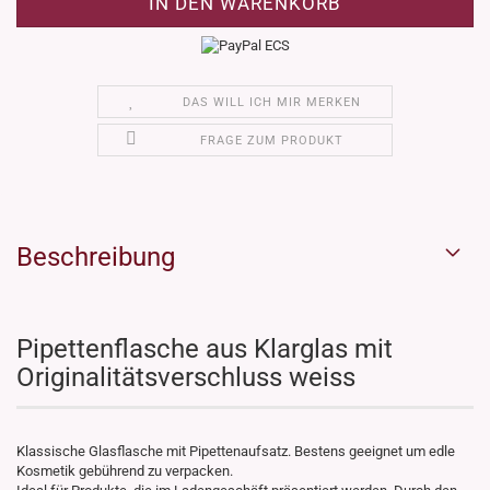
DAS WILL ICH MIR MERKEN
FRAGE ZUM PRODUKT
Beschreibung
Pipettenflasche aus Klarglas mit
Originalitätsverschluss weiss
Klassische Glasflasche mit Pipettenaufsatz. Bestens geeignet um edle
Kosmetik gebührend zu verpacken.