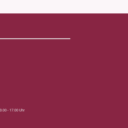
3.00 - 17.00 Uhr