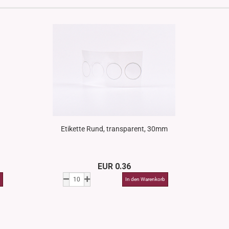
Etikette Rund, transparent, 30mm
EUR 0.36