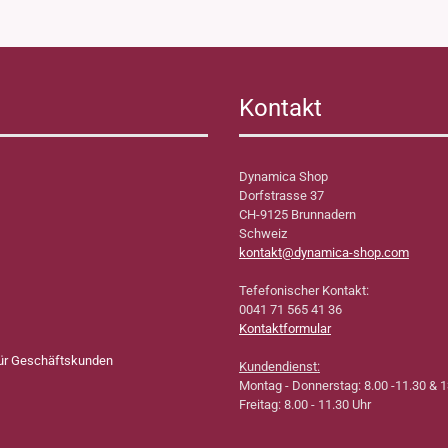
Kontakt
Dynamica Shop
Dorfstrasse 37
CH-9125 Brunnadern
Schweiz
kontakt@dynamica-shop.com
Tefefonischer Kontakt:
0041 71 565 41 36
Kontaktformular
für Geschäftskunden
Kundendienst:
Montag - Donnerstag: 8.00 -11.30 & 1
Freitag: 8.00 - 11.30 Uhr