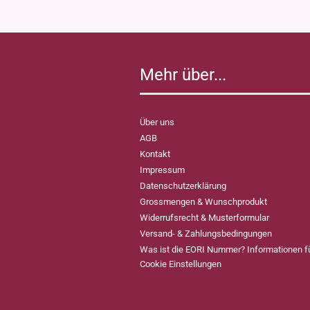
Mehr über...
Über uns
AGB
Kontakt
Impressum
Datenschutzerklärung
Grossmengen & Wunschprodukt
Widerrufsrecht & Musterformular
Versand- & Zahlungsbedingungen
Was ist die EORI Nummer? Informationen 
Cookie Einstellungen