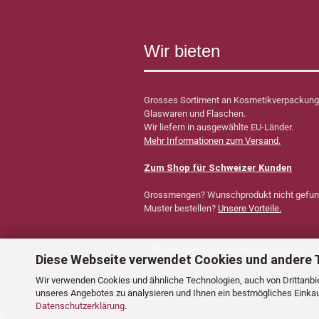
Wir bieten
Grosses Sortiment an Kosmetikverpackung
Glaswaren und Flaschen.
Wir liefern in ausgewählte EU-Länder.
Mehr Informationen zum Versand.
Zum Shop für Schweizer Kunden
Grossmengen? Wunschprodukt nicht gefu
Muster bestellen?
Unsere Vorteile.
Diese Webseite verwendet Cookies und andere 
Wir verwenden Cookies und ähnliche Technologien, auch von Drittanbie
unseres Angebotes zu analysieren und Ihnen ein bestmögliches Einkauf
Datenschutzerklärung
.