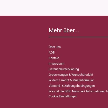
Mehr über...
Über uns
AGB
Kontakt
Impressum
Datenschutzerklärung
Grossmengen & Wunschprodukt
Widerrufsrecht & Musterformular
Versand- & Zahlungsbedingungen
Was ist die EORI Nummer? Informationen 
Cookie Einstellungen