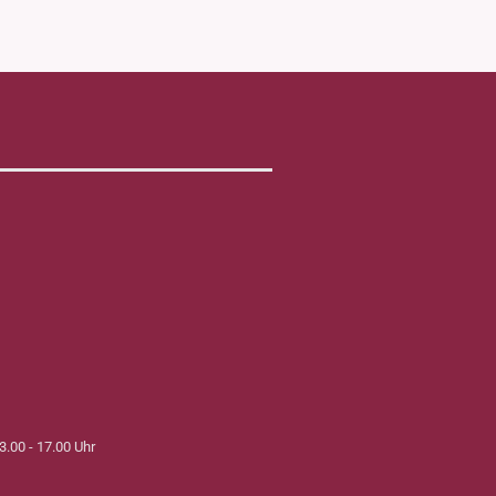
3.00 - 17.00 Uhr