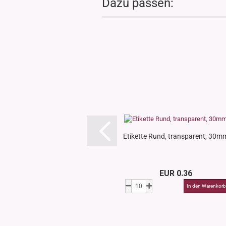
Dazu passen:
Etikette Rund, transparent, 30m
EUR 0.36