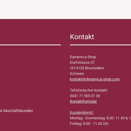
Kontakt
Dynamica Shop
Dorfstrasse 37
CH-9125 Brunnadern
Schweiz
kontakt@dynamica-shop.com
Tefefonischer Kontakt:
0041 71 565 41 36
Kontaktformular
für Geschäftskunden
Kundendienst:
Montag - Donnerstag: 8.00 -11.30 & 1
Freitag: 8.00 - 11.30 Uhr