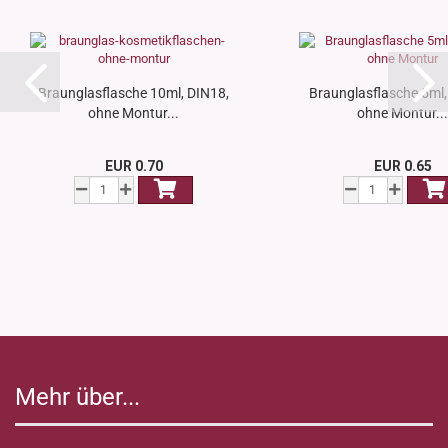
Braunglasflasche 10ml, DIN18,
Braunglasflasche 5ml,
ohne Montur...
ohne Montur...
EUR 0.70
EUR 0.65
Mehr über...