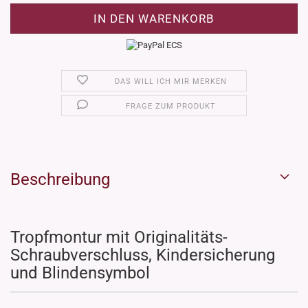
DAS WILL ICH MIR MERKEN
FRAGE ZUM PRODUKT
Beschreibung
Tropfmontur mit Originalitäts-
Schraubverschluss, Kindersicherung
und Blindensymbol