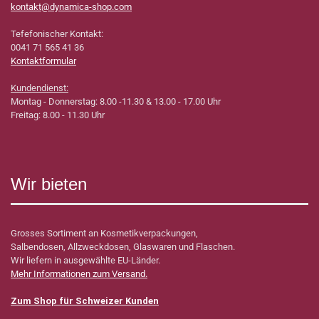
kontakt@dynamica-shop.com
Tefefonischer Kontakt:
0041 71 565 41 36
Kontaktformular
Kundendienst:
Montag - Donnerstag: 8.00 -11.30 & 13.00 - 17.00 Uhr
Freitag: 8.00 - 11.30 Uhr
Wir bieten
Grosses Sortiment an Kosmetikverpackungen,
Salbendosen, Allzweckdosen, Glaswaren und Flaschen.
Wir liefern in ausgewählte EU-Länder.
Mehr Informationen zum Versand.
Zum Shop für Schweizer Kunden