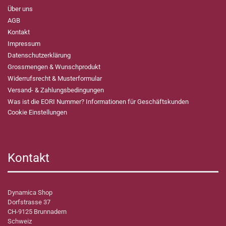
Über uns
AGB
Kontakt
Impressum
Datenschutzerklärung
Grossmengen & Wunschprodukt
Widerrufsrecht & Musterformular
Versand- & Zahlungsbedingungen
Was ist die EORI Nummer? Informationen für Geschäftskunden
Cookie Einstellungen
Kontakt
Dynamica Shop
Dorfstrasse 37
CH-9125 Brunnadern
Schweiz