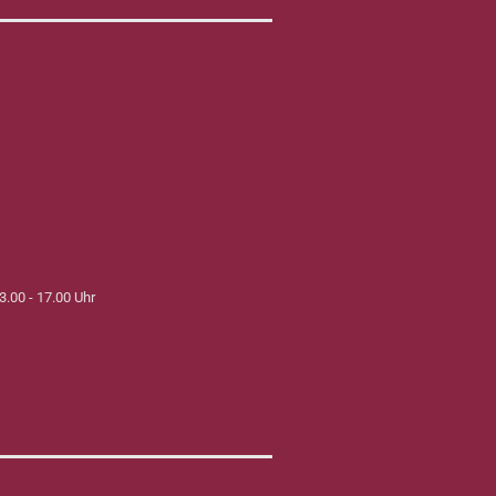
3.00 - 17.00 Uhr