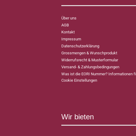
Über uns
AGB
Kontakt
Impressum
Datenschutzerklärung
Grossmengen & Wunschprodukt
Widerrufsrecht & Musterformular
Versand- & Zahlungsbedingungen
Was ist die EORI Nummer? Informationen 
Cookie Einstellungen
Wir bieten