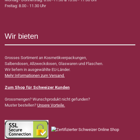
Freitag: 8.00 - 11.30 Uhr
Wir bieten
Grosses Sortiment an Kosmetikverpackungen,
Salbendosen, Allzweckdosen, Glaswaren und Flaschen.
Wir liefern in ausgewählte EU-Länder.
Mehr Informationen zum Versand.
Zum Shop für Schweizer Kunden
Grossmengen? Wunschprodukt nicht gefunden?
Muster bestellen?
Unsere Vorteile.