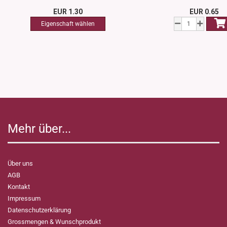
EUR 1.30
EUR 0.65
Mehr über...
Über uns
AGB
Kontakt
Impressum
Datenschutzerklärung
Grossmengen & Wunschprodukt