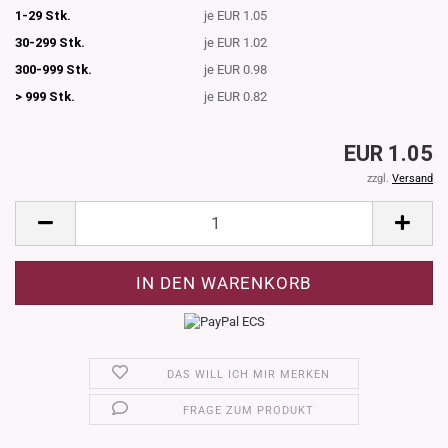
1-29 Stk.
je EUR 1.05
30-299 Stk.
je EUR 1.02
300-999 Stk.
je EUR 0.98
> 999 Stk.
je EUR 0.82
EUR 1.05
zzgl.
Versand
DAS WILL ICH MIR MERKEN
FRAGE ZUM PRODUKT