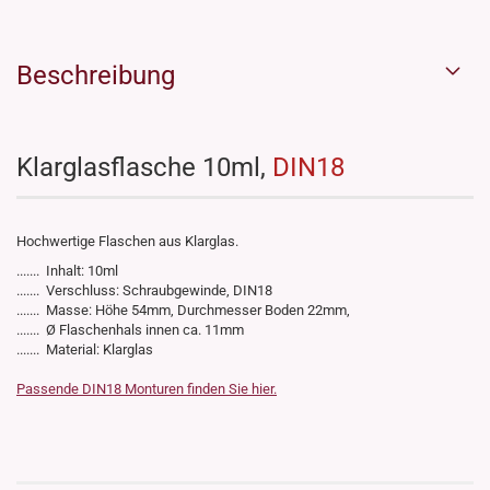
Beschreibung
Klarglasflasche 10ml,
DIN18
Hochwertige Flaschen aus Klarglas.
....... Inhalt: 10ml
....... Verschluss: Schraubgewinde, DIN18
....... Masse: Höhe 54mm, Durchmesser Boden 22mm,
....... Ø Flaschenhals innen ca. 11mm
....... Material: Klarglas
Passende DIN18 Monturen finden Sie hier.