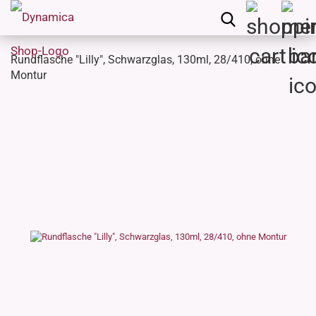
Rundflasche "Lilly", Schwarzglas, 130ml, 28/410, ohne
Montur