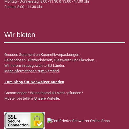
Montag - Donnerstag: 8.00 -11.30 & 13.00 - 17.00 Uhr
Freitag: 8.00 - 11.30 Uhr
Wir bieten
Grosses Sortiment an Kosmetikverpackungen,
Salbendosen, Allzweckdosen, Glaswaren und Flaschen.
Wir liefern in ausgewählte EU-Länder.
Mehr Informationen zum Versand.
Zum Shop für Schweizer Kunden
Grossmengen? Wunschprodukt nicht gefunden?
Muster bestellen?
Unsere Vorteile.