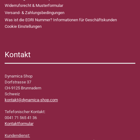
Widerrufsrecht & Musterformular
Versand- & Zahlungsbedingungen
Was ist die EORI Nummer? Informationen für Geschäftskunden
Cookie Einstellungen
Kontakt
Dynamica Shop
Dorfstrasse 37
CH-9125 Brunnadern
Schweiz
kontakt@dynamica-shop.com
Tefefonischer Kontakt:
0041 71 565 41 36
Kontaktformular
Kundendienst: