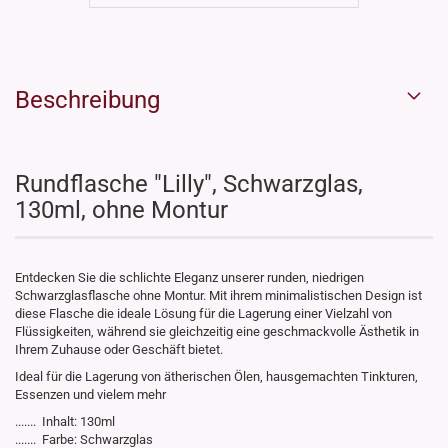
Beschreibung
Rundflasche "Lilly", Schwarzglas,
130ml, ohne Montur
Entdecken Sie die schlichte Eleganz unserer runden, niedrigen
Schwarzglasflasche ohne Montur. Mit ihrem minimalistischen Design ist
diese Flasche die ideale Lösung für die Lagerung einer Vielzahl von
Flüssigkeiten, während sie gleichzeitig eine geschmackvolle Ästhetik in
Ihrem Zuhause oder Geschäft bietet.
Ideal für die Lagerung von ätherischen Ölen, hausgemachten Tinkturen,
Essenzen und vielem mehr
....... Inhalt: 130ml
....... Farbe: Schwarzglas