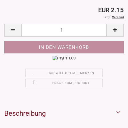
EUR 2.15
zzgl.
Versand
DAS WILL ICH MIR MERKEN
FRAGE ZUM PRODUKT
Beschreibung