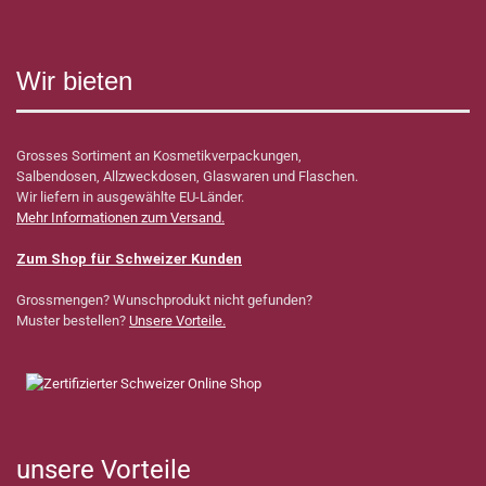
Wir bieten
Grosses Sortiment an Kosmetikverpackungen,
Salbendosen, Allzweckdosen, Glaswaren und Flaschen.
Wir liefern in ausgewählte EU-Länder.
Mehr Informationen zum Versand.
Zum Shop für Schweizer Kunden
Grossmengen? Wunschprodukt nicht gefunden?
Muster bestellen?
Unsere Vorteile.
unsere Vorteile