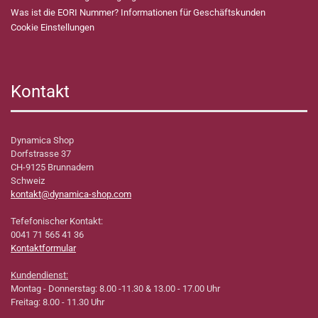
Was ist die EORI Nummer? Informationen für Geschäftskunden
Cookie Einstellungen
Kontakt
Dynamica Shop
Dorfstrasse 37
CH-9125 Brunnadern
Schweiz
kontakt@dynamica-shop.com
Tefefonischer Kontakt:
0041 71 565 41 36
Kontaktformular
Kundendienst:
Montag - Donnerstag: 8.00 -11.30 & 13.00 - 17.00 Uhr
Freitag: 8.00 - 11.30 Uhr