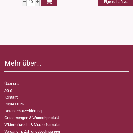
Mehr über...
Über uns
AGB
Kontakt
Impressum
Datenschutzerklärung
Grossmengen & Wunschprodukt
Widerrufsrecht & Musterformular
Versand- & Zahlungsbedingungen