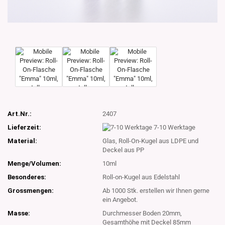
Art.Nr.:
2407
Lieferzeit:
7-10 Werktage
Material:
Glas, Roll-On-Kugel aus LDPE und
Deckel aus PP
Menge/Volumen:
10ml
Besonderes:
Roll-on-Kugel aus Edelstahl
Grossmengen:
Ab 1000 Stk. erstellen wir Ihnen gerne
ein Angebot.
Masse:
Durchmesser Boden 20mm,
Gesamthöhe mit Deckel 85mm