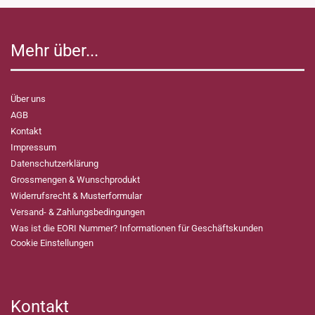
Mehr über...
Über uns
AGB
Kontakt
Impressum
Datenschutzerklärung
Grossmengen & Wunschprodukt
Widerrufsrecht & Musterformular
Versand- & Zahlungsbedingungen
Was ist die EORI Nummer? Informationen für Geschäftskunden
Cookie Einstellungen
Kontakt