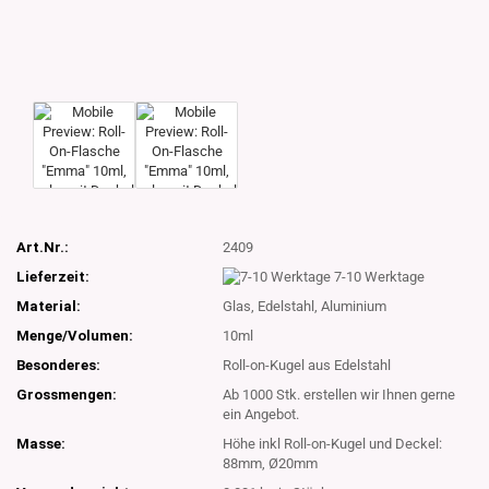
Art.Nr.:
2409
Lieferzeit:
7-10 Werktage
Material:
Glas, Edelstahl, Aluminium
Menge/Volumen:
10ml
Besonderes:
Roll-on-Kugel aus Edelstahl
Grossmengen:
Ab 1000 Stk. erstellen wir Ihnen gerne
ein Angebot.
Masse:
Höhe inkl Roll-on-Kugel und Deckel:
88mm, Ø20mm