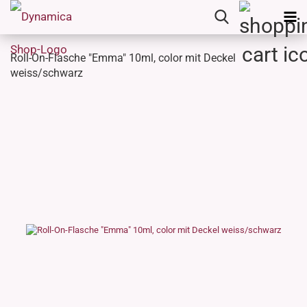
Roll-On-Flasche "Emma" 10ml, color mit Deckel
weiss/schwarz