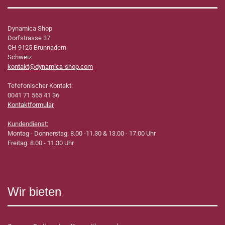
Dynamica Shop
Dorfstrasse 37
CH-9125 Brunnadern
Schweiz
kontakt@dynamica-shop.com
Tefefonischer Kontakt:
0041 71 565 41 36
Kontaktformular
Kundendienst:
Montag - Donnerstag: 8.00 -11.30 & 13.00 - 17.00 Uhr
Freitag: 8.00 - 11.30 Uhr
Wir bieten