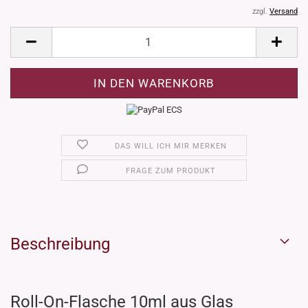
zzgl.
Versand
DAS WILL ICH MIR MERKEN
FRAGE ZUM PRODUKT
Beschreibung
Roll-On-Flasche 10ml aus Glas