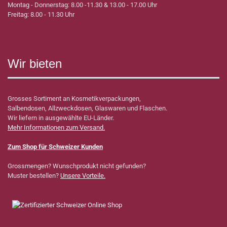
Montag - Donnerstag: 8.00 -11.30 & 13.00 - 17.00 Uhr
Freitag: 8.00 - 11.30 Uhr
Wir bieten
Grosses Sortiment an Kosmetikverpackungen,
Salbendosen, Allzweckdosen, Glaswaren und Flaschen.
Wir liefern in ausgewählte EU-Länder.
Mehr Informationen zum Versand.
Zum Shop für Schweizer Kunden
Grossmengen? Wunschprodukt nicht gefunden?
Muster bestellen?
Unsere Vorteile.