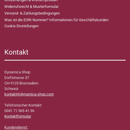
Widerrufsrecht & Musterformular
Versand- & Zahlungsbedingungen
Was ist die EORI Nummer? Informationen für Geschäftskunden
Cookie Einstellungen
Kontakt
Dynamica Shop
Dorfstrasse 37
CH-9125 Brunnadern
Schweiz
kontakt@dynamica-shop.com
Tefefonischer Kontakt:
0041 71 565 41 36
Kontaktformular
Kundendienst: