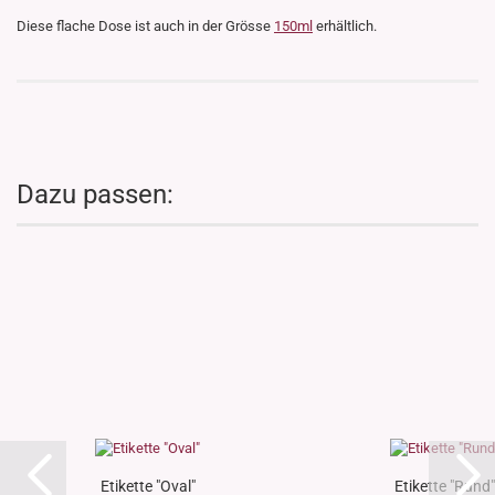
Diese flache Dose ist auch in der Grösse
150ml
erhältlich.
Dazu passen:
Etikette "Oval"
Etikette "Rund"