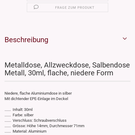
FRAGE ZUM PRODUKT
Beschreibung
Metalldose, Allzweckdose, Salbendose
Metall, 30ml, flache, niedere Form
Niedere, flache Aluminiumdose in silber
Mit dichtender EPE-Einlage im Deckel
....... Inhalt: 30ml
....... Farbe: silber
....... Verschluss: Schraubverschluss
....... Grösse: Höhe 14mm, Durchmesser 71mm
....... Material: Aluminium