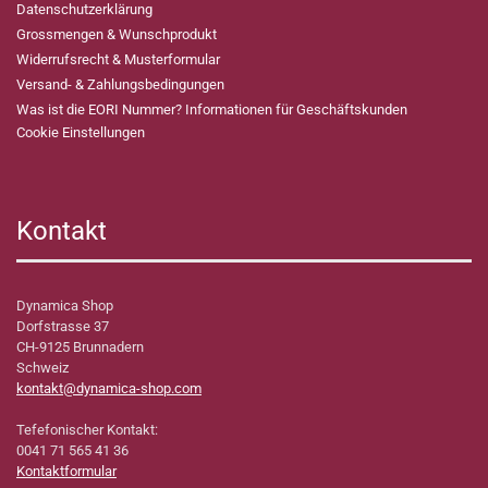
Datenschutzerklärung
Grossmengen & Wunschprodukt
Widerrufsrecht & Musterformular
Versand- & Zahlungsbedingungen
Was ist die EORI Nummer? Informationen für Geschäftskunden
Cookie Einstellungen
Kontakt
Dynamica Shop
Dorfstrasse 37
CH-9125 Brunnadern
Schweiz
kontakt@dynamica-shop.com
Tefefonischer Kontakt:
0041 71 565 41 36
Kontaktformular