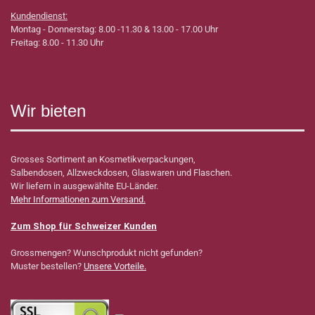
Kundendienst:
Montag - Donnerstag: 8.00 -11.30 & 13.00 - 17.00 Uhr
Freitag: 8.00 - 11.30 Uhr
Wir bieten
Grosses Sortiment an Kosmetikverpackungen,
Salbendosen, Allzweckdosen, Glaswaren und Flaschen.
Wir liefern in ausgewählte EU-Länder.
Mehr Informationen zum Versand.
Zum Shop für Schweizer Kunden
Grossmengen? Wunschprodukt nicht gefunden?
Muster bestellen?
Unsere Vorteile.