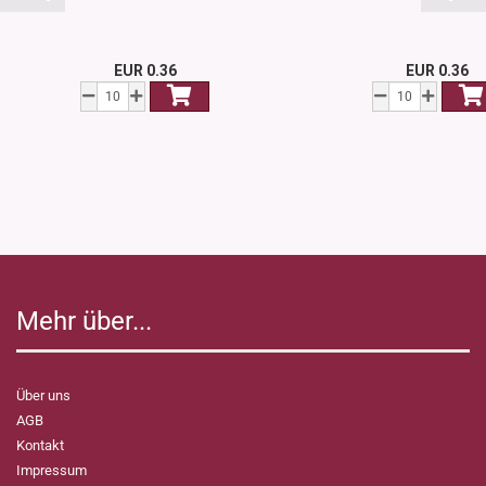
EUR 0.36
EUR 0.36
Mehr über...
Über uns
AGB
Kontakt
Impressum