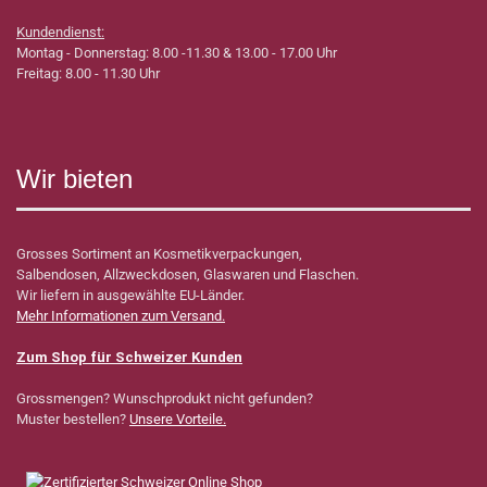
Kundendienst:
Montag - Donnerstag: 8.00 -11.30 & 13.00 - 17.00 Uhr
Freitag: 8.00 - 11.30 Uhr
Wir bieten
Grosses Sortiment an Kosmetikverpackungen,
Salbendosen, Allzweckdosen, Glaswaren und Flaschen.
Wir liefern in ausgewählte EU-Länder.
Mehr Informationen zum Versand.
Zum Shop für Schweizer Kunden
Grossmengen? Wunschprodukt nicht gefunden?
Muster bestellen?
Unsere Vorteile.