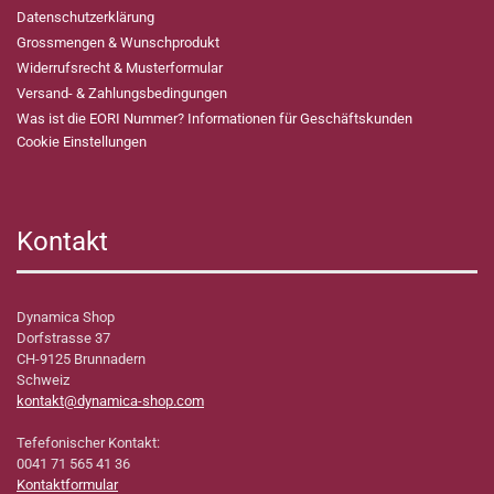
Datenschutzerklärung
Grossmengen & Wunschprodukt
Widerrufsrecht & Musterformular
Versand- & Zahlungsbedingungen
Was ist die EORI Nummer? Informationen für Geschäftskunden
Cookie Einstellungen
Kontakt
Dynamica Shop
Dorfstrasse 37
CH-9125 Brunnadern
Schweiz
kontakt@dynamica-shop.com
Tefefonischer Kontakt:
0041 71 565 41 36
Kontaktformular