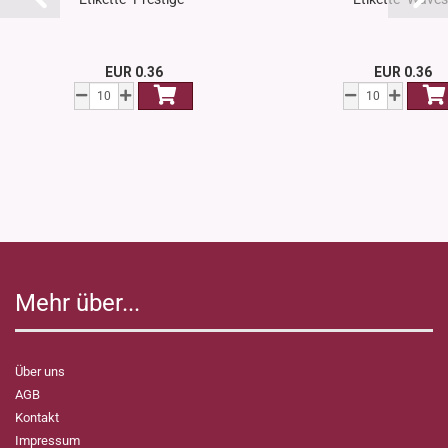
EUR 0.36
EUR 0.36
Mehr über...
Über uns
AGB
Kontakt
Impressum