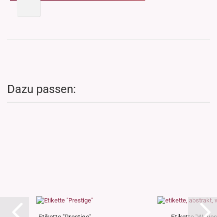
Dazu passen: