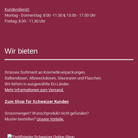
Kundendienst:
Montag - Donnerstag: 8.00 -11.30 & 13.00 - 17.00 Uhr
Freitag: 8.00 - 11.30 Uhr
Wir bieten
Grosses Sortiment an Kosmetikverpackungen,
Salbendosen, Allzweckdosen, Glaswaren und Flaschen.
Wir liefern in ausgewählte EU-Länder.
Mehr Informationen zum Versand.
Zum Shop für Schweizer Kunden
Grossmengen? Wunschprodukt nicht gefunden?
Muster bestellen?
Unsere Vorteile.