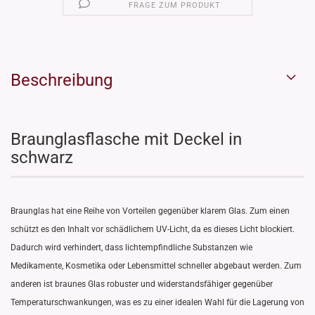
FRAGE ZUM PRODUKT
Beschreibung
Braunglasflasche mit Deckel in
schwarz
Braunglas hat eine Reihe von Vorteilen gegenüber klarem Glas. Zum einen
schützt es den Inhalt vor schädlichem UV-Licht, da es dieses Licht blockiert.
Dadurch wird verhindert, dass lichtempfindliche Substanzen wie
Medikamente, Kosmetika oder Lebensmittel schneller abgebaut werden. Zum
anderen ist braunes Glas robuster und widerstandsfähiger gegenüber
Temperaturschwankungen, was es zu einer idealen Wahl für die Lagerung von