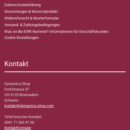
Datenschutzerklärung
Grossmengen & Wunschprodukt
Widerrufsrecht & Musterformular
Versand- & Zahlungsbedingungen
Was ist die EORI Nummer? Informationen für Geschäftskunden
Cookie Einstellungen
Kontakt
Dynamica Shop
Dorfstrasse 37
CH-9125 Brunnadern
Schweiz
kontakt@dynamica-shop.com
Tefefonischer Kontakt:
0041 71 565 41 36
Kontaktformular