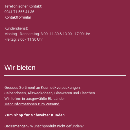
Tefefonischer Kontakt:
0041 71 565 41 36
Kontaktformular
Kundendienst:
Montag - Donnerstag: 8.00 -11.30 & 13.00 - 17.00 Uhr
Freitag: 8.00 - 11.30 Uhr
Wir bieten
Grosses Sortiment an Kosmetikverpackungen,
Salbendosen, Allzweckdosen, Glaswaren und Flaschen.
Wir liefern in ausgewählte EU-Länder.
Mehr Informationen zum Versand.
Zum Shop für Schweizer Kunden
Grossmengen? Wunschprodukt nicht gefunden?