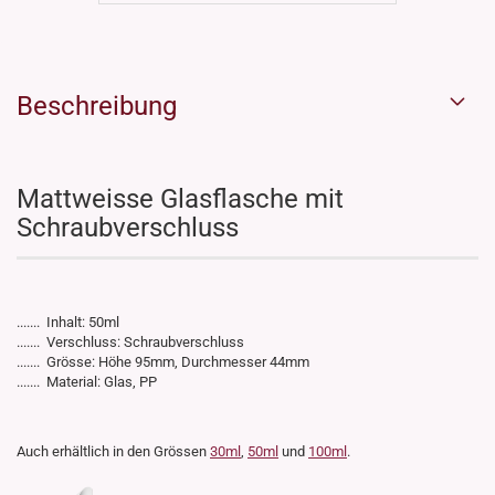
Beschreibung
Mattweisse Glasflasche mit
Schraubverschluss
....... Inhalt: 50ml
....... Verschluss: Schraubverschluss
....... Grösse: Höhe 95mm, Durchmesser 44mm
....... Material: Glas, PP
Auch erhältlich in den Grössen
30ml
,
50ml
und
100ml
.