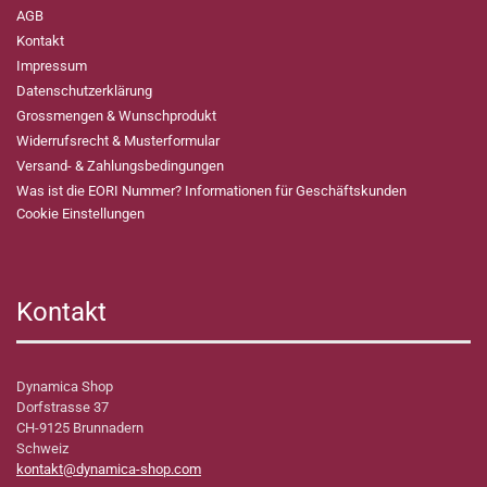
AGB
Kontakt
Impressum
Datenschutzerklärung
Grossmengen & Wunschprodukt
Widerrufsrecht & Musterformular
Versand- & Zahlungsbedingungen
Was ist die EORI Nummer? Informationen für Geschäftskunden
Cookie Einstellungen
Kontakt
Dynamica Shop
Dorfstrasse 37
CH-9125 Brunnadern
Schweiz
kontakt@dynamica-shop.com