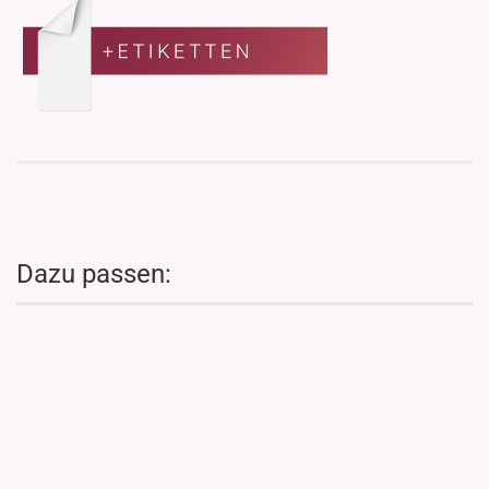
Dazu passen: