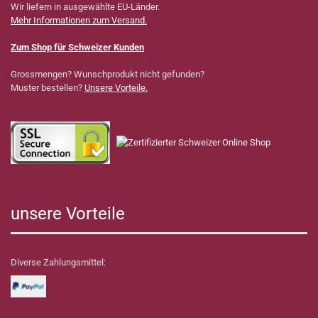
Wir liefern in ausgewählte EU-Länder.
Mehr Informationen zum Versand.
Zum Shop für Schweizer Kunden
Grossmengen? Wunschprodukt nicht gefunden?
Muster bestellen?
Unsere Vorteile.
unsere Vorteile
Diverse Zahlungsmittel: