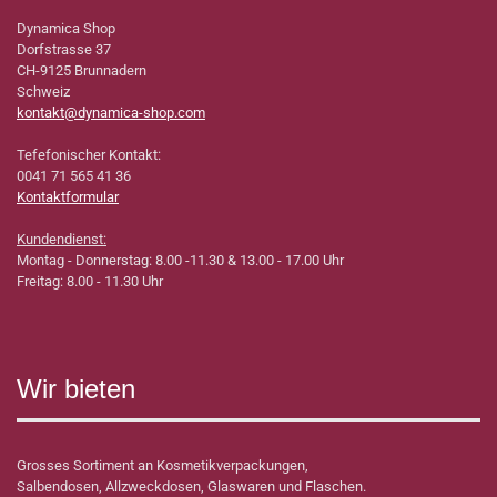
Dynamica Shop
Dorfstrasse 37
CH-9125 Brunnadern
Schweiz
kontakt@dynamica-shop.com
Tefefonischer Kontakt:
0041 71 565 41 36
Kontaktformular
Kundendienst:
Montag - Donnerstag: 8.00 -11.30 & 13.00 - 17.00 Uhr
Freitag: 8.00 - 11.30 Uhr
Wir bieten
Grosses Sortiment an Kosmetikverpackungen,
Salbendosen, Allzweckdosen, Glaswaren und Flaschen.