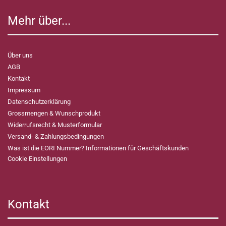
Mehr über...
Über uns
AGB
Kontakt
Impressum
Datenschutzerklärung
Grossmengen & Wunschprodukt
Widerrufsrecht & Musterformular
Versand- & Zahlungsbedingungen
Was ist die EORI Nummer? Informationen für Geschäftskunden
Cookie Einstellungen
Kontakt