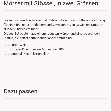
Mörser mit Stössel, in zwei Grössen
Dieser hochwertige Mörser mit Pistille, ist ein unverzichtbares Werkzeug
für ein müheloses Zerkleinern und Vermischen von Gewürzen, Kräutern,
Nüssen und vielem mehr.
Dieses Set besteht aus einem robusten Mörser und einer passenden
Pistille, die perfekt aufeinander abgestimmt sind,
....... Farbe: weiss
....... Grösse: Durchmesser 60mm oder 100mm
....... Material: Keramik/Porzellan
Dazu passen: