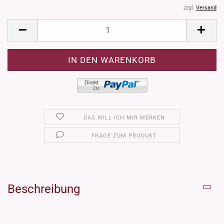
zzgl.
Versand
DAS WILL ICH MIR MERKEN
FRAGE ZUM PRODUKT
Beschreibung