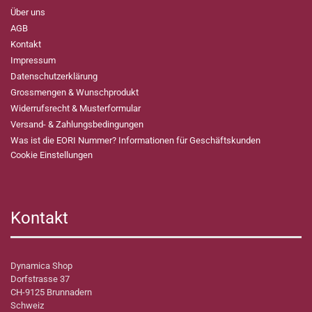
Über uns
AGB
Kontakt
Impressum
Datenschutzerklärung
Grossmengen & Wunschprodukt
Widerrufsrecht & Musterformular
Versand- & Zahlungsbedingungen
Was ist die EORI Nummer? Informationen für Geschäftskunden
Cookie Einstellungen
Kontakt
Dynamica Shop
Dorfstrasse 37
CH-9125 Brunnadern
Schweiz