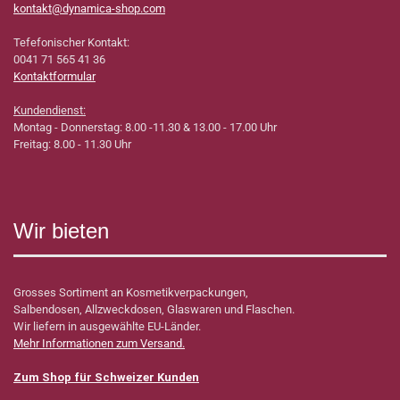
kontakt@dynamica-shop.com
Tefefonischer Kontakt:
0041 71 565 41 36
Kontaktformular
Kundendienst:
Montag - Donnerstag: 8.00 -11.30 & 13.00 - 17.00 Uhr
Freitag: 8.00 - 11.30 Uhr
Wir bieten
Grosses Sortiment an Kosmetikverpackungen,
Salbendosen, Allzweckdosen, Glaswaren und Flaschen.
Wir liefern in ausgewählte EU-Länder.
Mehr Informationen zum Versand.
Zum Shop für Schweizer Kunden