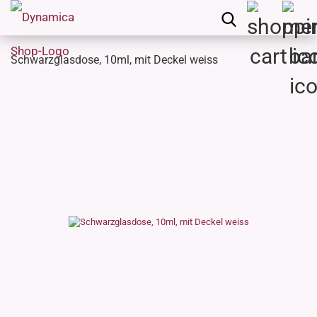
Schwarzglasdose, 10ml, mit Deckel weiss