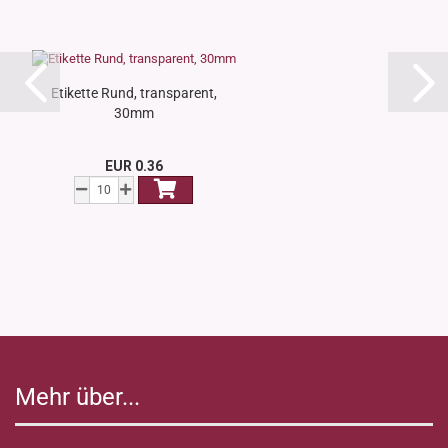
Etikette Rund, transparent,
30mm
EUR 0.36
Mehr über...