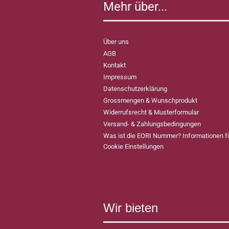
Mehr über...
Über uns
AGB
Kontakt
Impressum
Datenschutzerklärung
Grossmengen & Wunschprodukt
Widerrufsrecht & Musterformular
Versand- & Zahlungsbedingungen
Was ist die EORI Nummer? Informationen 
Cookie Einstellungen
Wir bieten