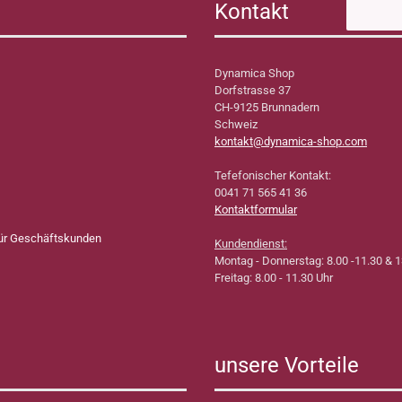
Kontakt
Dynamica Shop
Dorfstrasse 37
CH-9125 Brunnadern
Schweiz
kontakt@dynamica-shop.com
Tefefonischer Kontakt:
0041 71 565 41 36
Kontaktformular
für Geschäftskunden
Kundendienst:
Montag - Donnerstag: 8.00 -11.30 & 1
Freitag: 8.00 - 11.30 Uhr
unsere Vorteile