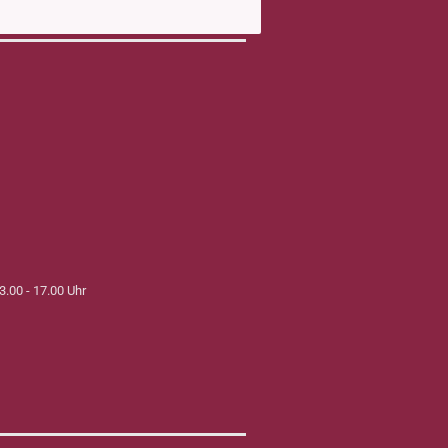
3.00 - 17.00 Uhr