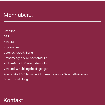
Mehr über...
Über uns
AGB
Kontakt
Impressum
Datenschutzerklärung
Grossmengen & Wunschprodukt
Widerrufsrecht & Musterformular
Versand- & Zahlungsbedingungen
Was ist die EORI Nummer? Informationen für Geschäftskunden
Cookie Einstellungen
Kontakt