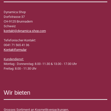
Dynamica Shop
Dorfstrasse 37
CH-9125 Brunnadern
Schweiz
kontakt@dynamica-shop.com
Tefefonischer Kontakt:
0041 71 565 41 36
Kontaktformular
Kundendienst:
Montag - Donnerstag: 8.00 -11.30 & 13.00 - 17.00 Uhr
Freitag: 8.00 - 11.30 Uhr
Wir bieten
Grosses Sortiment an Kosmetikverpackungen,