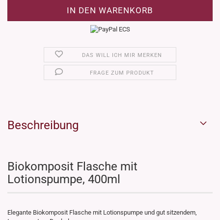
DAS WILL ICH MIR MERKEN
FRAGE ZUM PRODUKT
Beschreibung
Biokomposit Flasche mit
Lotionspumpe, 400ml
Elegante Biokomposit Flasche mit Lotionspumpe und gut sitzendem,