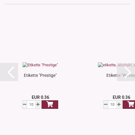
Etikette "Prestige"
Etikette "Waves
EUR 0.36
EUR 0.36