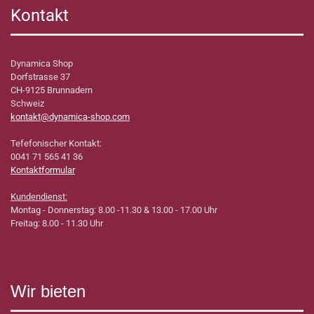
Kontakt
Dynamica Shop
Dorfstrasse 37
CH-9125 Brunnadern
Schweiz
kontakt@dynamica-shop.com
Tefefonischer Kontakt:
0041 71 565 41 36
Kontaktformular
Kundendienst:
Montag - Donnerstag: 8.00 -11.30 & 13.00 - 17.00 Uhr
Freitag: 8.00 - 11.30 Uhr
Wir bieten