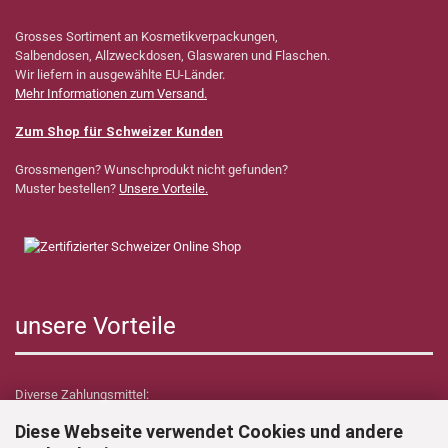
Grosses Sortiment an Kosmetikverpackungen,
Salbendosen, Allzweckdosen, Glaswaren und Flaschen.
Wir liefern in ausgewählte EU-Länder.
Mehr Informationen zum Versand.
Zum Shop für Schweizer Kunden
Grossmengen? Wunschprodukt nicht gefunden?
Muster bestellen?
Unsere Vorteile.
unsere Vorteile
Diverse Zahlungsmittel:
Diese Webseite verwendet Cookies und andere