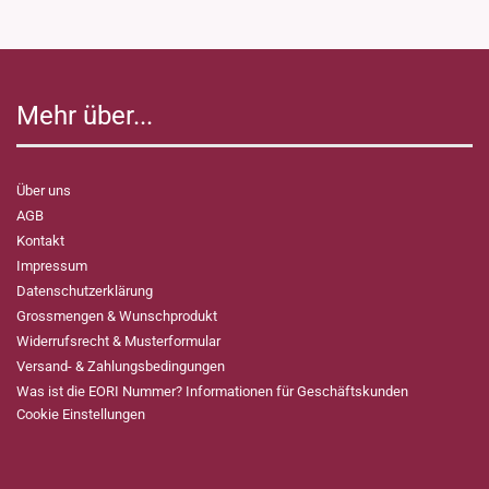
Mehr über...
Über uns
AGB
Kontakt
Impressum
Datenschutzerklärung
Grossmengen & Wunschprodukt
Widerrufsrecht & Musterformular
Versand- & Zahlungsbedingungen
Was ist die EORI Nummer? Informationen für Geschäftskunden
Cookie Einstellungen