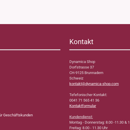
Kontakt
Dynamica Shop
Dorfstrasse 37
CH-9125 Brunnadern
Schweiz
kontakt@dynamica-shop.com
Tefefonischer Kontakt:
0041 71 565 41 36
Kontaktformular
für Geschäftskunden
Kundendienst:
Montag - Donnerstag: 8.00 -11.30 & 1
Freitag: 8.00 - 11.30 Uhr