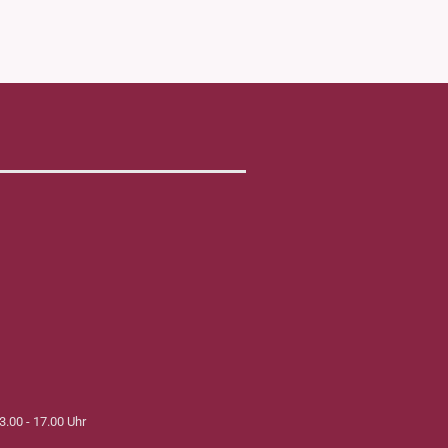
3.00 - 17.00 Uhr