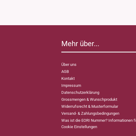
Mehr über...
Über uns
AGB
Kontakt
Impressum
Datenschutzerklärung
Grossmengen & Wunschprodukt
Widerrufsrecht & Musterformular
Versand- & Zahlungsbedingungen
Was ist die EORI Nummer? Informationen 
Cookie Einstellungen