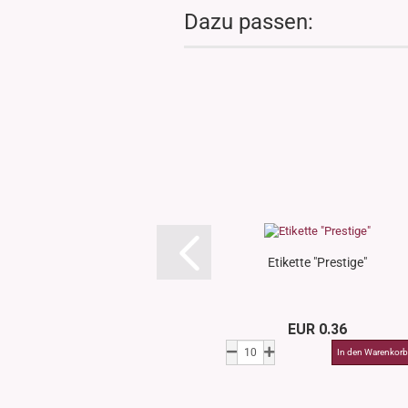
Dazu passen:
Etikette "Prestige"
EUR 0.36