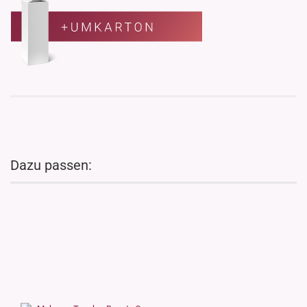
Dazu passen: