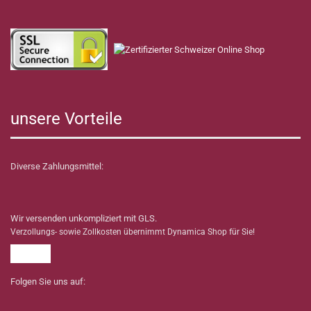
unsere Vorteile
Diverse Zahlungsmittel:
Wir versenden unkompliziert mit GLS.
Verzollungs- sowie Zollkosten übernimmt Dynamica Shop für Sie!
Folgen Sie uns auf: