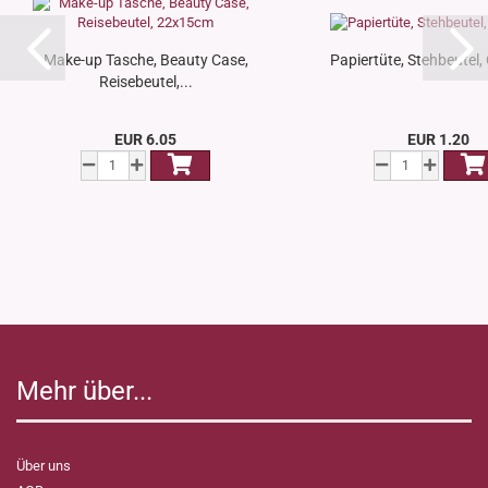
Make-up Tasche, Beauty Case,
Papiertüte, Stehbeutel,
Reisebeutel,...
EUR 6.05
EUR 1.20
Mehr über...
Über uns