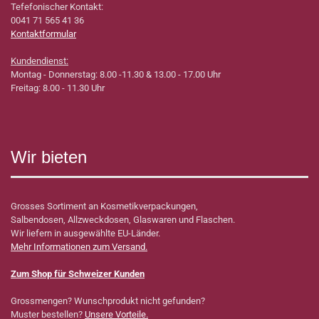
Tefefonischer Kontakt:
0041 71 565 41 36
Kontaktformular
Kundendienst:
Montag - Donnerstag: 8.00 -11.30 & 13.00 - 17.00 Uhr
Freitag: 8.00 - 11.30 Uhr
Wir bieten
Grosses Sortiment an Kosmetikverpackungen,
Salbendosen, Allzweckdosen, Glaswaren und Flaschen.
Wir liefern in ausgewählte EU-Länder.
Mehr Informationen zum Versand.
Zum Shop für Schweizer Kunden
Grossmengen? Wunschprodukt nicht gefunden?
Muster bestellen?
Unsere Vorteile.