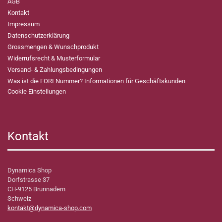
AGB
Kontakt
Impressum
Datenschutzerklärung
Grossmengen & Wunschprodukt
Widerrufsrecht & Musterformular
Versand- & Zahlungsbedingungen
Was ist die EORI Nummer? Informationen für Geschäftskunden
Cookie Einstellungen
Kontakt
Dynamica Shop
Dorfstrasse 37
CH-9125 Brunnadern
Schweiz
kontakt@dynamica-shop.com