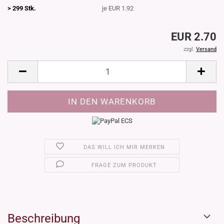
> 299 Stk.
je EUR 1.92
EUR 2.70
zzgl.
Versand
DAS WILL ICH MIR MERKEN
FRAGE ZUM PRODUKT
Beschreibung