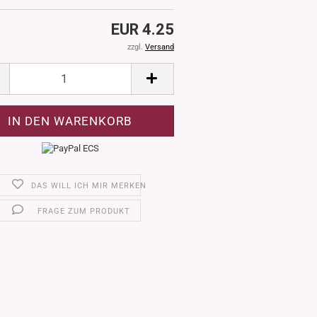
EUR 4.25
zzgl.
Versand
DAS WILL ICH MIR MERKEN
FRAGE ZUM PRODUKT