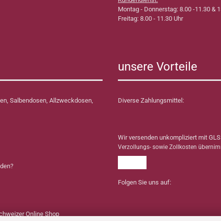
Montag - Donnerstag: 8.00 -11.30 & 1
Freitag: 8.00 - 11.30 Uhr
unsere Vorteile
en, Salbendosen, Allzweckdosen,
Diverse Zahlungsmittel:
Wir versenden unkompliziert mit GLS
Verzollungs- sowie Zollkosten überni
nden?
Folgen Sie uns auf: