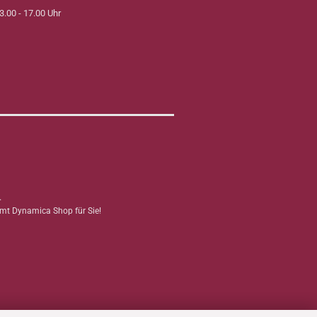
3.00 - 17.00 Uhr
.
mmt Dynamica Shop für Sie!