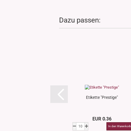
Dazu passen:
Etikette "Prestige"
EUR 0.36