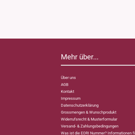
Mehr über...
Über uns
AGB
Kontakt
Impressum
Datenschutzerklärung
Grossmengen & Wunschprodukt
Widerrufsrecht & Musterformular
Versand- & Zahlungsbedingungen
Was ist die EORI Nummer? Informationen 