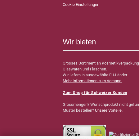
Cookie Einstellungen
Wir bieten
Grosses Sortiment an Kosmetikverpackung
Glaswaren und Flaschen.
Wir liefern in ausgewählte EU-Länder.
Mehr Informationen zum Versand.
Zum Shop für Schweizer Kunden
Grossmengen? Wunschprodukt nicht gefu
Muster bestellen?
Unsere Vorteile.