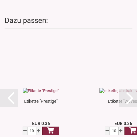
Dazu passen:
Etikette "Prestige"
Etikette "Waves
EUR 0.36
EUR 0.36