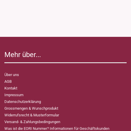
Mehr über...
Über uns
AGB
Kontakt
Impressum
Datenschutzerklärung
Grossmengen & Wunschprodukt
Widerrufsrecht & Musterformular
Versand- & Zahlungsbedingungen
Was ist die EORI Nummer? Informationen für Geschäftskunden