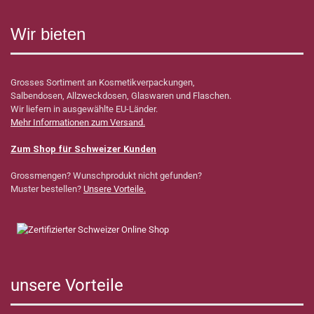
Wir bieten
Grosses Sortiment an Kosmetikverpackungen,
Salbendosen, Allzweckdosen, Glaswaren und Flaschen.
Wir liefern in ausgewählte EU-Länder.
Mehr Informationen zum Versand.
Zum Shop für Schweizer Kunden
Grossmengen? Wunschprodukt nicht gefunden?
Muster bestellen?
Unsere Vorteile.
unsere Vorteile