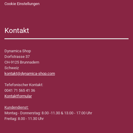
Cookie Einstellungen
Kontakt
Dynamica Shop
Dorfstrasse 37
CH-9125 Brunnadern
Schweiz
kontakt@dynamica-shop.com
Tefefonischer Kontakt:
0041 71 565 41 36
Kontaktformular
Kundendienst:
Montag - Donnerstag: 8.00 -11.30 & 13.00 - 17.00 Uhr
Freitag: 8.00 - 11.30 Uhr