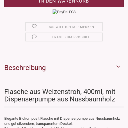
DAS WILL ICH MIR MERKEN
FRAGE ZUM PRODUKT
Beschreibung
Flasche aus Weizenstroh, 400ml, mit
Dispenserpumpe aus Nussbaumholz
Elegante Biokomposit Flasche mit Dispenserpumpe aus Nussbaumholz
und gut sitzendem, transparentem Deckel.