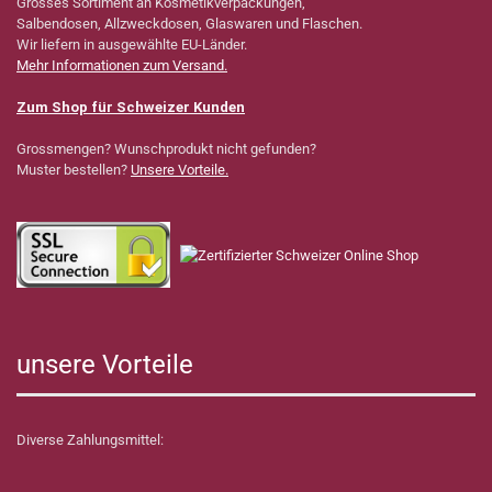
Grosses Sortiment an Kosmetikverpackungen,
Salbendosen, Allzweckdosen, Glaswaren und Flaschen.
Wir liefern in ausgewählte EU-Länder.
Mehr Informationen zum Versand.
Zum Shop für Schweizer Kunden
Grossmengen? Wunschprodukt nicht gefunden?
Muster bestellen?
Unsere Vorteile.
unsere Vorteile
Diverse Zahlungsmittel: