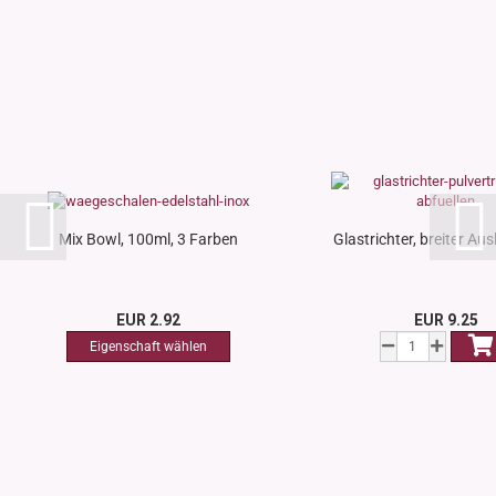
Mix Bowl, 100ml, 3 Farben
Glastrichter, breiter Ausl
EUR 2.92
EUR 9.25