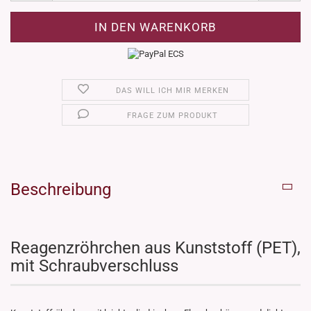
DAS WILL ICH MIR MERKEN
FRAGE ZUM PRODUKT
Beschreibung
Reagenzröhrchen aus Kunststoff (PET),
mit Schraubverschluss