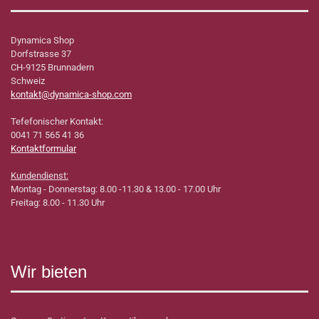
Dynamica Shop
Dorfstrasse 37
CH-9125 Brunnadern
Schweiz
kontakt@dynamica-shop.com
Tefefonischer Kontakt:
0041 71 565 41 36
Kontaktformular
Kundendienst:
Montag - Donnerstag: 8.00 -11.30 & 13.00 - 17.00 Uhr
Freitag: 8.00 - 11.30 Uhr
Wir bieten