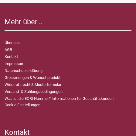
Mehr über...
Über uns
AGB
Kontakt
Impressum
Datenschutzerklärung
Grossmengen & Wunschprodukt
Widerrufsrecht & Musterformular
Versand- & Zahlungsbedingungen
Was ist die EORI Nummer? Informationen für Geschäftskunden
Cookie Einstellungen
Kontakt