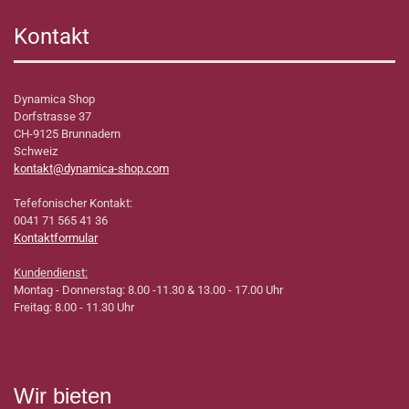
Kontakt
Dynamica Shop
Dorfstrasse 37
CH-9125 Brunnadern
Schweiz
kontakt@dynamica-shop.com
Tefefonischer Kontakt:
0041 71 565 41 36
Kontaktformular
Kundendienst:
Montag - Donnerstag: 8.00 -11.30 & 13.00 - 17.00 Uhr
Freitag: 8.00 - 11.30 Uhr
Wir bieten