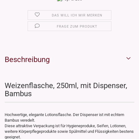
DAS WILL ICH MIR MERKEN
FRAGE ZUM PRODUKT
Beschreibung
Weizenflasche, 250ml, mit Dispenser,
Bambus
Hochwertige, elegante Lotionsflasche. Der Dispenser ist mit echtem
Bambus veredelt.
Diese attraktive Verpackung ist für Hygieneproduke, Seifen, Lotionen,
weitere Körperpflegeprodukte sowie Spülmittel und Flüssigkeiten bestens
geeignet.