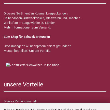
Grosses Sortiment an Kosmetikverpackungen,
Salbendosen, Allzweckdosen, Glaswaren und Flaschen.
Wir liefern in ausgewählte EU-Länder.
Mehr Informationen zum Versand.
Zum Shop für Schweizer Kunden
Grossmengen? Wunschprodukt nicht gefunden?
Muster bestellen?
Unsere Vorteile.
unsere Vorteile
Diverse Zahlungsmittel: