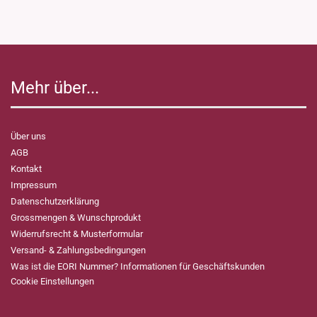
Mehr über...
Über uns
AGB
Kontakt
Impressum
Datenschutzerklärung
Grossmengen & Wunschprodukt
Widerrufsrecht & Musterformular
Versand- & Zahlungsbedingungen
Was ist die EORI Nummer? Informationen für Geschäftskunden
Cookie Einstellungen