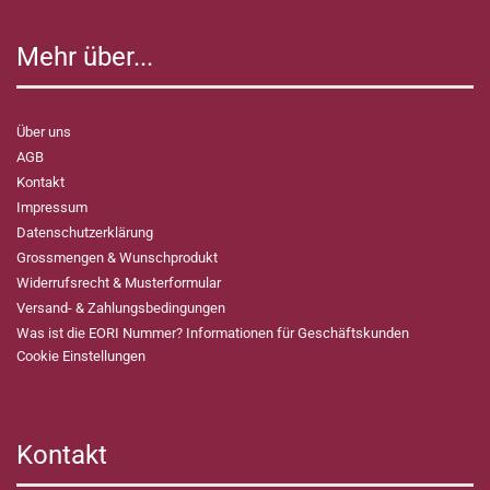
Mehr über...
Über uns
AGB
Kontakt
Impressum
Datenschutzerklärung
Grossmengen & Wunschprodukt
Widerrufsrecht & Musterformular
Versand- & Zahlungsbedingungen
Was ist die EORI Nummer? Informationen für Geschäftskunden
Cookie Einstellungen
Kontakt