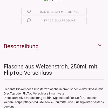
DAS WILL ICH MIR MERKEN
FRAGE ZUM PRODUKT
Beschreibung
Flasche aus Weizenstroh, 250ml, mit
FlipTop Verschluss
Elegante Biokomposit Kunststoffflasche in praktischer 250ml Grösse mit
DiscTop oder FlipTop Verschluss in schwarz
Diese attraktive Verpackung ist für Hygieneproduke, Seifen, Lotionen,
weitere Körperpflegeprodukte sowie Spülmittel und Flüssigkeiten bestens
geeignet.