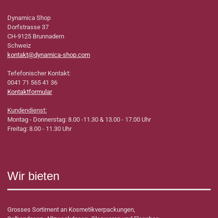
Dynamica Shop
Dorfstrasse 37
CH-9125 Brunnadern
Schweiz
kontakt@dynamica-shop.com
Tefefonischer Kontakt:
0041 71 565 41 36
Kontaktformular
Kundendienst:
Montag - Donnerstag: 8.00 -11.30 & 13.00 - 17.00 Uhr
Freitag: 8.00 - 11.30 Uhr
Wir bieten
Grosses Sortiment an Kosmetikverpackungen,