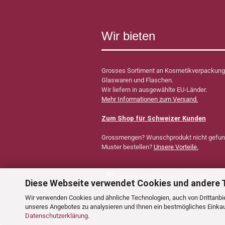
Wir bieten
Grosses Sortiment an Kosmetikverpackung
Glaswaren und Flaschen.
Wir liefern in ausgewählte EU-Länder.
Mehr Informationen zum Versand.
Zum Shop für Schweizer Kunden
Grossmengen? Wunschprodukt nicht gefu
Muster bestellen?
Unsere Vorteile.
Diese Webseite verwendet Cookies und andere 
Wir verwenden Cookies und ähnliche Technologien, auch von Drittanbie
unseres Angebotes zu analysieren und Ihnen ein bestmögliches Einkauf
Datenschutzerklärung
.