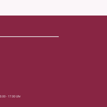
3.00 - 17.00 Uhr