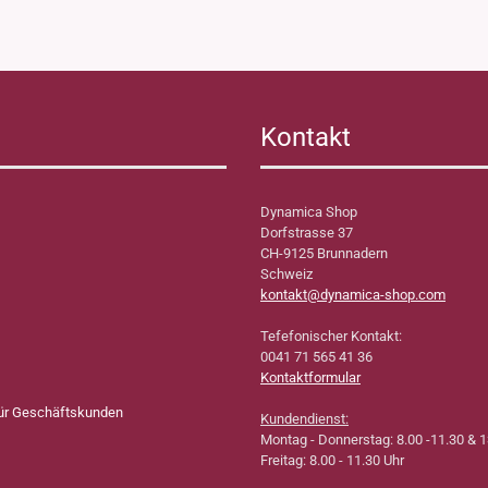
Kontakt
Dynamica Shop
Dorfstrasse 37
CH-9125 Brunnadern
Schweiz
kontakt@dynamica-shop.com
Tefefonischer Kontakt:
0041 71 565 41 36
Kontaktformular
für Geschäftskunden
Kundendienst:
Montag - Donnerstag: 8.00 -11.30 & 1
Freitag: 8.00 - 11.30 Uhr