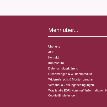
Mehr über...
Über uns
AGB
Kontakt
Impressum
Datenschutzerklärung
Grossmengen & Wunschprodukt
Widerrufsrecht & Musterformular
Versand- & Zahlungsbedingungen
Was ist die EORI Nummer? Informationen 
Cookie Einstellungen