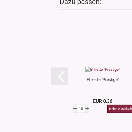
Dazu passen:
Etikette "Prestige"
EUR 0.36