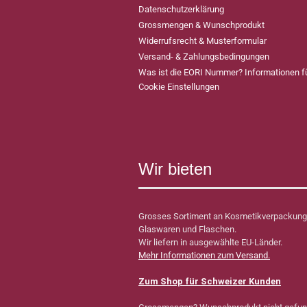
Datenschutzerklärung
Grossmengen & Wunschprodukt
Widerrufsrecht & Musterformular
Versand- & Zahlungsbedingungen
Was ist die EORI Nummer? Informationen 
Cookie Einstellungen
Wir bieten
Grosses Sortiment an Kosmetikverpackung
Glaswaren und Flaschen.
Wir liefern in ausgewählte EU-Länder.
Mehr Informationen zum Versand.
Zum Shop für Schweizer Kunden