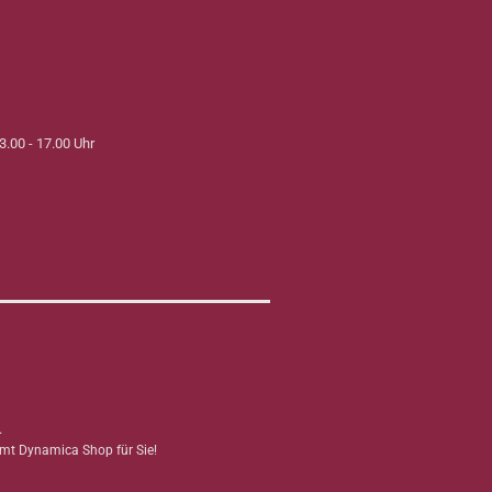
3.00 - 17.00 Uhr
.
mmt Dynamica Shop für Sie!