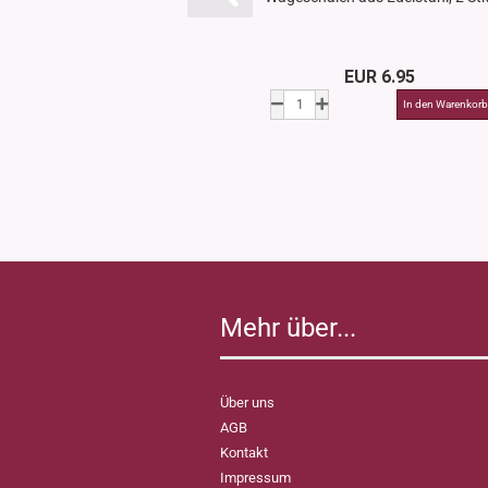
EUR 6.95
Mehr über...
Über uns
AGB
Kontakt
Impressum