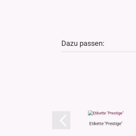
Dazu passen:
Etikette "Prestige"