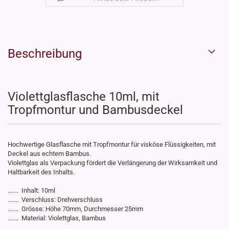
Beschreibung
Violettglasflasche 10ml, mit
Tropfmontur und Bambusdeckel
Hochwertige Glasflasche mit Tropfmontur für visköse Flüssigkeiten, mit
Deckel aus echtem Bambus.
Violettglas als Verpackung fördert die Verlängerung der Wirksamkeit und
Haltbarkeit des Inhalts.
....... Inhalt: 10ml
....... Verschluss: Drehverschluss
....... Grösse: Höhe 70mm, Durchmesser 25mm
....... Material: Violettglas, Bambus