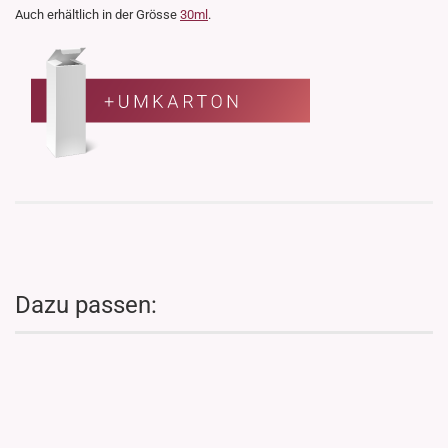
Auch erhältlich in der Grösse
30ml
.
Dazu passen: