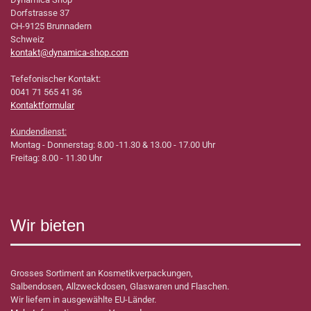
Dorfstrasse 37
CH-9125 Brunnadern
Schweiz
kontakt@dynamica-shop.com
Tefefonischer Kontakt:
0041 71 565 41 36
Kontaktformular
Kundendienst:
Montag - Donnerstag: 8.00 -11.30 & 13.00 - 17.00 Uhr
Freitag: 8.00 - 11.30 Uhr
Wir bieten
Grosses Sortiment an Kosmetikverpackungen,
Salbendosen, Allzweckdosen, Glaswaren und Flaschen.
Wir liefern in ausgewählte EU-Länder.