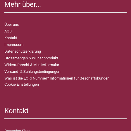
Mehr über...
Über uns
AGB
Kontakt
Impressum
Datenschutzerklärung
Grossmengen & Wunschprodukt
Widerrufsrecht & Musterformular
Versand- & Zahlungsbedingungen
Was ist die EORI Nummer? Informationen für Geschäftskunden
Cookie Einstellungen
Kontakt
Dynamica Shop