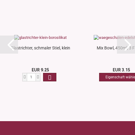
Glastrichter, schmaler Stiel, klein
Mix Bowl, 450ml, 3 
EUR 9.25
EUR 3.15