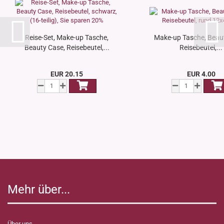
Reise-Set, Make-up Tasche,
Make-up Tasche, Beau
Beauty Case, Reisebeutel,...
Reisebeutel,...
EUR 20.15
EUR 4.00
Mehr über...
Über uns