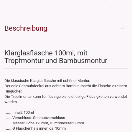
Beschreibung
Klarglasflasche 100ml, mit
Tropfmontur und Bambusmontur
Die klassische Klarglasflasche mit schöner Montur.
Der edle Schraubdeckel aus echtem Bambus macht die Flasche zu einem
Hingucker.
Die Tropfmontur kann für flüssige bis leicht ölige Flüssigkeiten verwendet
werden.
....... Inhalt: 100ml
....... Verschluss: Schraubverschluss
....... Masse: Höhe 120mm, Durchmesser 33mm
....... Ø Flaschenhals innen ca. 10mm