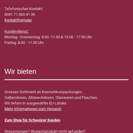
Tefefonischer Kontakt:
0041 71 565 41 36
Kontaktformular
Kundendienst:
Montag - Donnerstag: 8.00 -11.30 & 13.00 - 17.00 Uhr
Freitag: 8.00 - 11.30 Uhr
Wir bieten
Grosses Sortiment an Kosmetikverpackungen,
Salbendosen, Allzweckdosen, Glaswaren und Flaschen.
Wir liefern in ausgewählte EU-Länder.
Mehr Informationen zum Versand.
Zum Shop für Schweizer Kunden
Grossmengen? Wunschprodukt nicht gefunden?