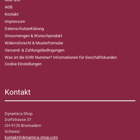
AGB
Kontakt
Impressum
Datenschutzerklärung
Grossmengen & Wunschprodukt
Widerrufsrecht & Musterformular
Versand- & Zahlungsbedingungen
Was ist die EORI Nummer? Informationen für Geschäftskunden
Cookie Einstellungen
Kontakt
Dynamica Shop
Dorfstrasse 37
CH-9125 Brunnadern
Schweiz
kontakt@dynamica-shop.com