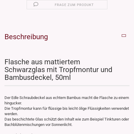
FRAGE ZUM PRODUKT
Beschreibung
Flasche aus mattiertem
Schwarzglas mit Tropfmontur und
Bambusdeckel, 50ml
Der Edle Schraubdeckel aus echtem Bambus macht die Flasche zu einem
hingucker.
Die Tropfmontur kann für flüssige bis leicht ölige Flüssigkeiten verwendet
werden.
Das beschichtete Glas schützt den Inhalt wie zum Beispiel Tinkturen oder
Bachblütenmischungen vor Sonnenlicht.