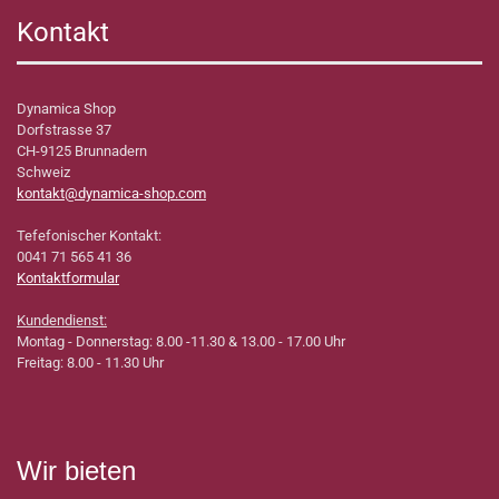
Kontakt
Dynamica Shop
Dorfstrasse 37
CH-9125 Brunnadern
Schweiz
kontakt@dynamica-shop.com
Tefefonischer Kontakt:
0041 71 565 41 36
Kontaktformular
Kundendienst:
Montag - Donnerstag: 8.00 -11.30 & 13.00 - 17.00 Uhr
Freitag: 8.00 - 11.30 Uhr
Wir bieten