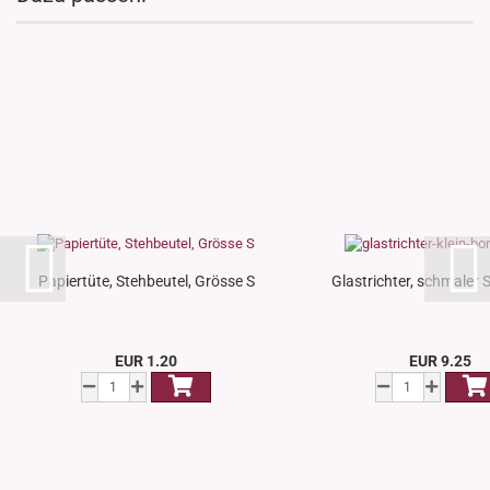
Papiertüte, Stehbeutel, Grösse S
Glastrichter, schmaler St
EUR 1.20
EUR 9.25