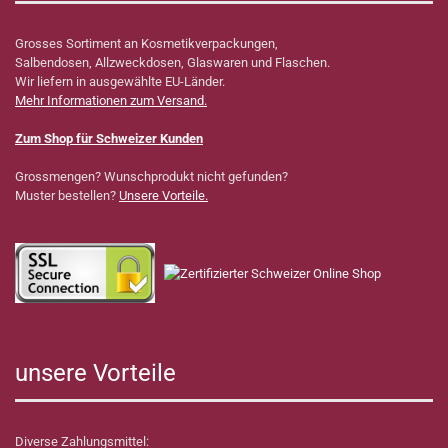
Grosses Sortiment an Kosmetikverpackungen,
Salbendosen, Allzweckdosen, Glaswaren und Flaschen.
Wir liefern in ausgewählte EU-Länder.
Mehr Informationen zum Versand.
Zum Shop für Schweizer Kunden
Grossmengen? Wunschprodukt nicht gefunden?
Muster bestellen?
Unsere Vorteile.
unsere Vorteile
Diverse Zahlungsmittel: