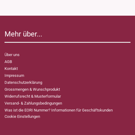
Mehr über...
Über uns
AGB
Kontakt
Impressum
Datenschutzerklärung
Grossmengen & Wunschprodukt
Widerrufsrecht & Musterformular
Versand- & Zahlungsbedingungen
Was ist die EORI Nummer? Informationen für Geschäftskunden
Cookie Einstellungen