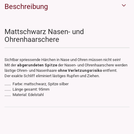
Beschreibung
Mattschwarz Nasen- und
Ohrenhaarschere
Sichtbar spriessende Härchen in Nase und Ohren müssen nicht sein!
Mit der
abgerundeten Spitze
der Nasen- und Ohrenhaarschere werden
lästige Ohren- und Nasenhaare
ohne Verletzungsrisiko
entfernt.
Der exakte Schliff eliminiert lästiges Rupfen und Ziehen.
....... Farbe: mattschwarz, Spitze silber
....... Länge gesamt: 95mm
....... Material: Edelstahl