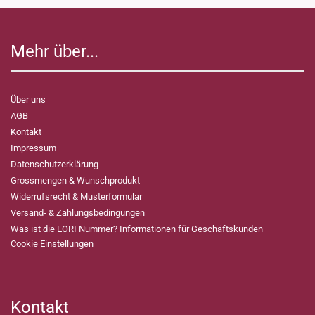
Mehr über...
Über uns
AGB
Kontakt
Impressum
Datenschutzerklärung
Grossmengen & Wunschprodukt
Widerrufsrecht & Musterformular
Versand- & Zahlungsbedingungen
Was ist die EORI Nummer? Informationen für Geschäftskunden
Cookie Einstellungen
Kontakt