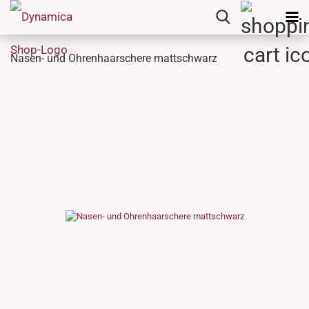
Nasen- und Ohrenhaarschere mattschwarz