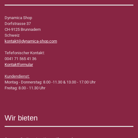
Dynamica Shop
Dorfstrasse 37
CH-9125 Brunnadern
Schweiz
kontakt@dynamica-shop.com
Tefefonischer Kontakt:
0041 71 565 41 36
Kontaktformular
Kundendienst:
Montag - Donnerstag: 8.00 -11.30 & 13.00 - 17.00 Uhr
Freitag: 8.00 - 11.30 Uhr
Wir bieten