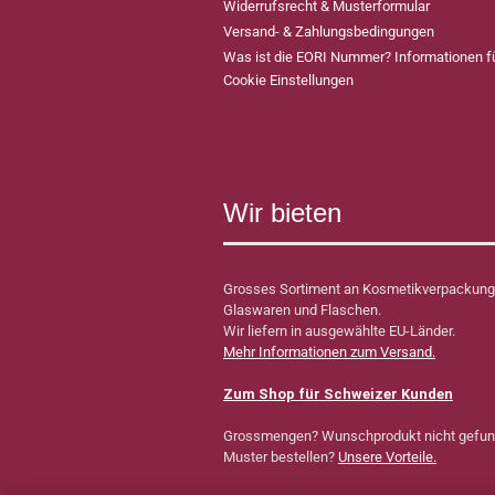
Widerrufsrecht & Musterformular
Versand- & Zahlungsbedingungen
Was ist die EORI Nummer? Informationen 
Cookie Einstellungen
Wir bieten
Grosses Sortiment an Kosmetikverpackung
Glaswaren und Flaschen.
Wir liefern in ausgewählte EU-Länder.
Mehr Informationen zum Versand.
Zum Shop für Schweizer Kunden
Grossmengen? Wunschprodukt nicht gefu
Muster bestellen?
Unsere Vorteile.