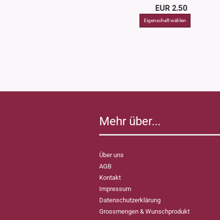
EUR 2.50
Mehr über...
Über uns
AGB
Kontakt
Impressum
Datenschutzerklärung
Grossmengen & Wunschprodukt