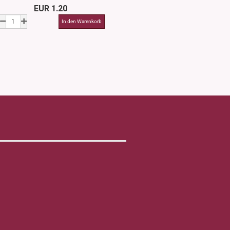
EUR 1.20
EUR 1.4