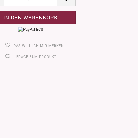
DAS WILL ICH MIR MERKEN
FRAGE ZUM PRODUKT