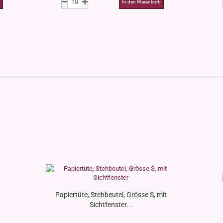
Papiertüte, Stehbeutel, Grösse S, mit
Sichtfenster...