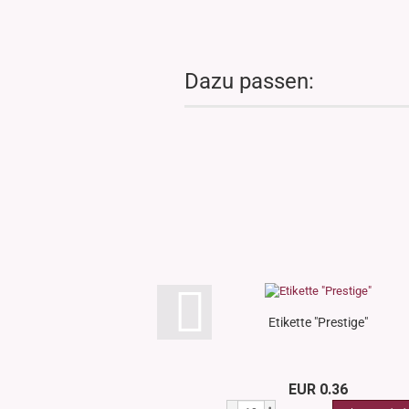
Dazu passen:
Etikette "Prestige"
EUR 0.36