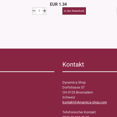
EUR 1.34
Kontakt
Dynamica Shop
Dorfstrasse 37
CH-9125 Brunnadern
Schweiz
kontakt@dynamica-shop.com
Tefefonischer Kontakt: