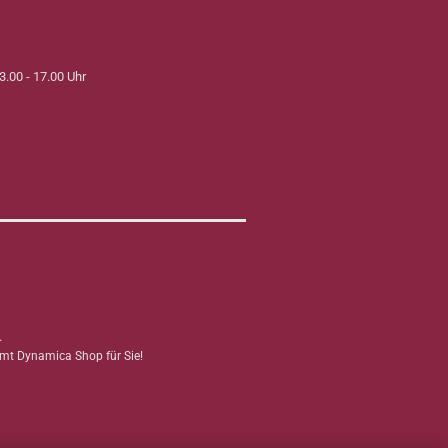
3.00 - 17.00 Uhr
.
mmt Dynamica Shop für Sie!