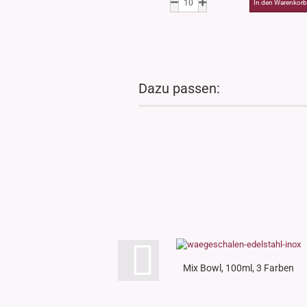
Dazu passen:
Mix Bowl, 100ml, 3 Farben