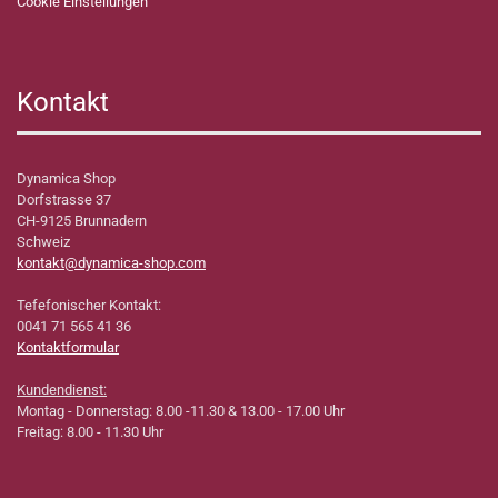
Cookie Einstellungen
Kontakt
Dynamica Shop
Dorfstrasse 37
CH-9125 Brunnadern
Schweiz
kontakt@dynamica-shop.com
Tefefonischer Kontakt:
0041 71 565 41 36
Kontaktformular
Kundendienst:
Montag - Donnerstag: 8.00 -11.30 & 13.00 - 17.00 Uhr
Freitag: 8.00 - 11.30 Uhr