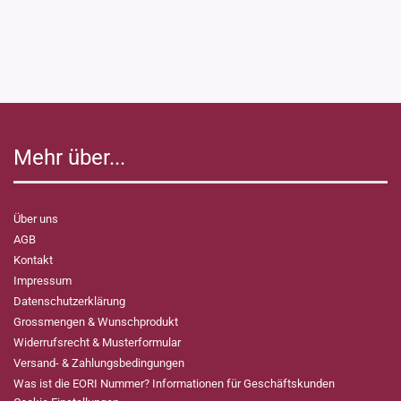
Mehr über...
Über uns
AGB
Kontakt
Impressum
Datenschutzerklärung
Grossmengen & Wunschprodukt
Widerrufsrecht & Musterformular
Versand- & Zahlungsbedingungen
Was ist die EORI Nummer? Informationen für Geschäftskunden