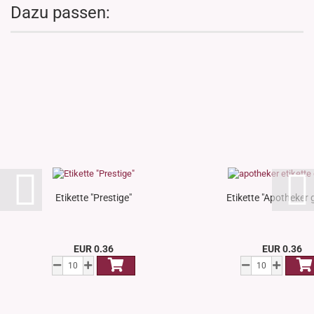
Dazu passen:
Etikette "Prestige"
Etikette "Apotheker 
EUR 0.36
EUR 0.36