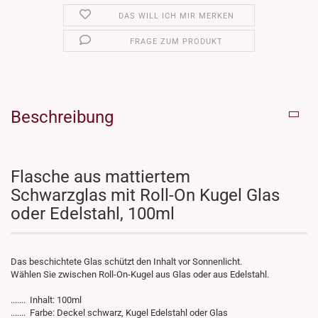
DAS WILL ICH MIR MERKEN
FRAGE ZUM PRODUKT
Beschreibung
Flasche aus mattiertem
Schwarzglas mit Roll-On Kugel Glas
oder Edelstahl, 100ml
Das beschichtete Glas schützt den Inhalt vor Sonnenlicht.
Wählen Sie zwischen Roll-On-Kugel aus Glas oder aus Edelstahl.
....... Inhalt: 100ml
....... Farbe: Deckel schwarz, Kugel Edelstahl oder Glas