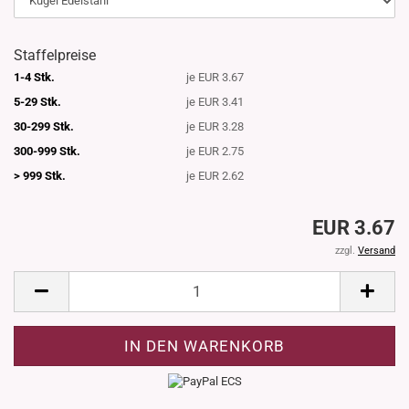
Staffelpreise
1-4 Stk.
je EUR 3.67
5-29 Stk.
je EUR 3.41
30-299 Stk.
je EUR 3.28
300-999 Stk.
je EUR 2.75
> 999 Stk.
je EUR 2.62
EUR 3.67
zzgl.
Versand