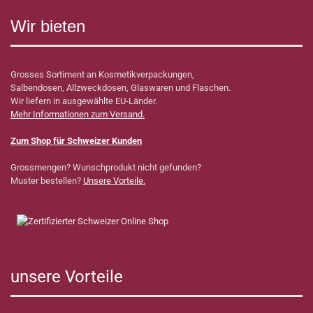
Wir bieten
Grosses Sortiment an Kosmetikverpackungen,
Salbendosen, Allzweckdosen, Glaswaren und Flaschen.
Wir liefern in ausgewählte EU-Länder.
Mehr Informationen zum Versand.
Zum Shop für Schweizer Kunden
Grossmengen? Wunschprodukt nicht gefunden?
Muster bestellen?
Unsere Vorteile.
unsere Vorteile