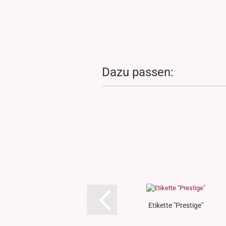
Dazu passen:
Etikette "Prestige"