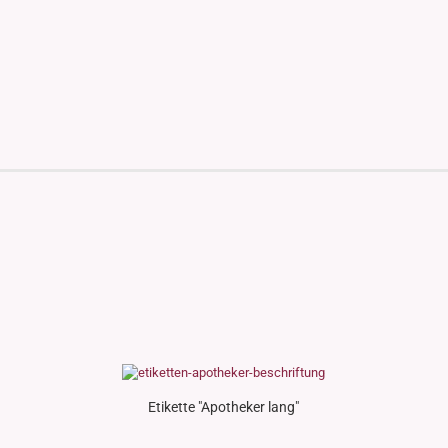
Etikette "Apotheker lang"