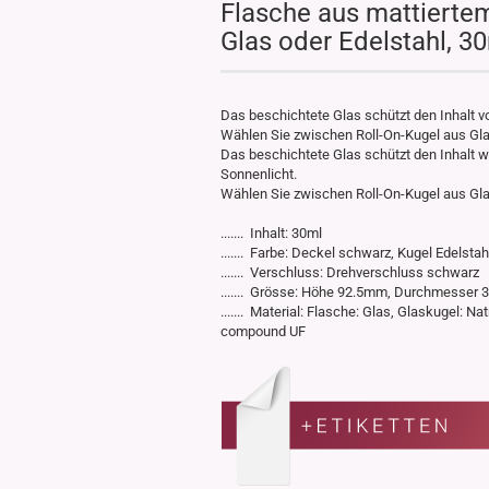
Flasche aus mattierte
Glas oder Edelstahl, 3
Das beschichtete Glas schützt den Inhalt vo
Wählen Sie zwischen Roll-On-Kugel aus Gla
Das beschichtete Glas schützt den Inhalt 
Sonnenlicht.
Wählen Sie zwischen Roll-On-Kugel aus Gla
....... Inhalt: 30ml
....... Farbe: Deckel schwarz, Kugel Edelstah
....... Verschluss: Drehverschluss schwarz
....... Grösse: Höhe 92.5mm, Durchmesser
....... Material: Flasche: Glas, Glaskugel: 
compound UF