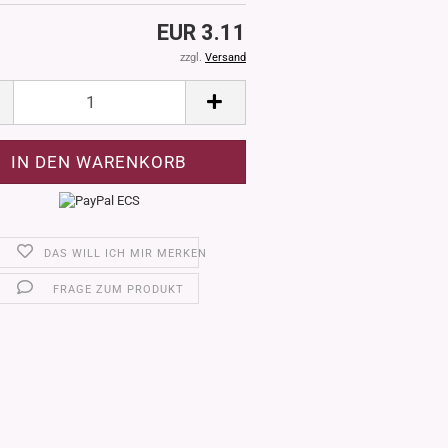
EUR 3.11
zzgl.
Versand
DAS WILL ICH MIR MERKEN
FRAGE ZUM PRODUKT