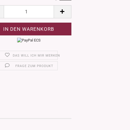
DAS WILL ICH MIR MERKEN
FRAGE ZUM PRODUKT