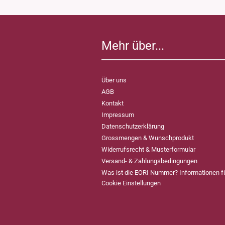
Mehr über...
Über uns
AGB
Kontakt
Impressum
Datenschutzerklärung
Grossmengen & Wunschprodukt
Widerrufsrecht & Musterformular
Versand- & Zahlungsbedingungen
Was ist die EORI Nummer? Informationen 
Cookie Einstellungen