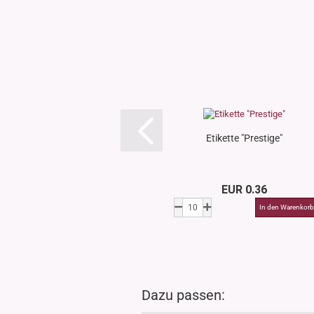
Etikette "Prestige"
EUR 0.36
Dazu passen: