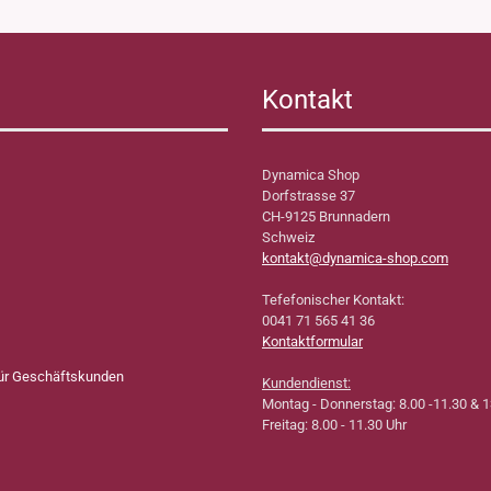
Kontakt
Dynamica Shop
Dorfstrasse 37
CH-9125 Brunnadern
Schweiz
kontakt@dynamica-shop.com
Tefefonischer Kontakt:
0041 71 565 41 36
Kontaktformular
für Geschäftskunden
Kundendienst:
Montag - Donnerstag: 8.00 -11.30 & 1
Freitag: 8.00 - 11.30 Uhr