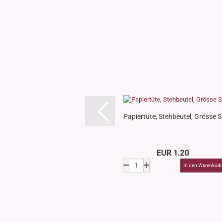
Papiertüte, Stehbeutel, Grösse S
EUR 1.20