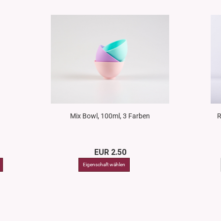
Mix Bowl, 100ml, 3 Farben
R
EUR 2.50