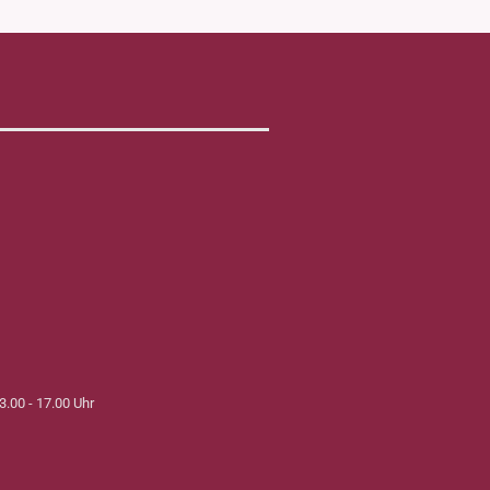
3.00 - 17.00 Uhr